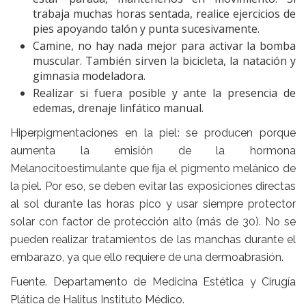
trabaja muchas horas sentada, realice ejercicios de
pies apoyando talón y punta sucesivamente.
Camine, no hay nada mejor para activar la bomba
muscular. También sirven la bicicleta, la natación y
gimnasia modeladora.
Realizar si fuera posible y ante la presencia de
edemas, drenaje linfático manual.
Hiperpigmentaciones en la piel
: se producen porque
aumenta la emisión de la hormona
Melanocitoestimulante que fija el pigmento melánico de
la piel. Por eso, se deben evitar las exposiciones directas
al sol durante las horas pico y usar siempre protector
solar con factor de protección alto (más de 30). No se
pueden realizar tratamientos de las manchas durante el
embarazo, ya que ello requiere de una dermoabrasión.
Fuente. Departamento de Medicina Estética y Cirugía
Plática de Halitus Instituto Médico.