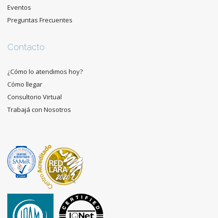
Eventos
Preguntas Frecuentes
Contacto
¿Cómo lo atendimos hoy?
Cómo llegar
Consultorio Virtual
Trabajá con Nosotros