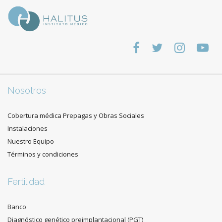
Nosotros
Cobertura médica Prepagas y Obras Sociales
Instalaciones
Nuestro Equipo
Términos y condiciones
Fertilidad
Banco
Diagnóstico genético preimplantacional (PGT)