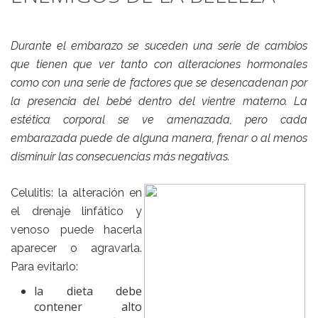
Durante el embarazo se suceden una serie de cambios
que tienen que ver tanto con alteraciones hormonales
como con una serie de factores que se desencadenan por
la presencia del bebé dentro del vientre materno. La
estética corporal se ve amenazada, pero cada
embarazada puede de alguna manera, frenar o al menos
disminuir las consecuencias más negativas.
Celulitis
: la alteración en
el drenaje linfático y
venoso puede hacerla
aparecer o agravarla.
Para evitarlo:
la dieta debe
contener alto