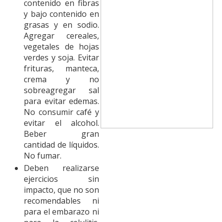
contenido en fibras
y bajo contenido en
grasas y en sodio.
Agregar cereales,
vegetales de hojas
verdes y soja. Evitar
frituras, manteca,
crema y no
sobreagregar sal
para evitar edemas.
No consumir café y
evitar el alcohol.
Beber gran
cantidad de líquidos.
No fumar.
Deben realizarse
ejercicios sin
impacto, que no son
recomendables ni
para el embarazo ni