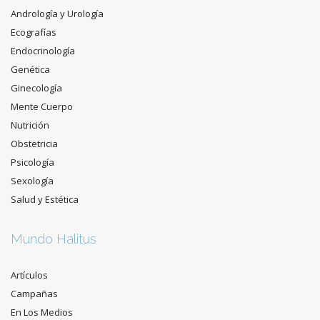
Andrología y Urología
Ecografías
Endocrinología
Genética
Ginecología
Mente Cuerpo
Nutrición
Obstetricia
Psicología
Sexología
Salud y Estética
Mundo Halitus
Artículos
Campañas
En Los Medios