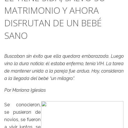
MATRIMONIO Y AHORA
DISFRUTAN DE UN BEBÉ
SANO
Buscaban sin éxito que ella quedara embarazada. Luego
vino la dura noticia: él estaba enfermo, tenía VIH. La tarea
de mantener unida a la pareja fue ardua. Hoy, consideran
a la llegada del bebé “un milagro”.
Por Mariana Iglesias
Se conocieron,
se pusieron de
novios, se fueron
a vivir juntos, se