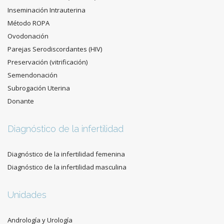
Inseminación Intrauterina
Método ROPA
Ovodonación
Parejas Serodiscordantes (HIV)
Preservación (vitrificación)
Semendonación
Subrogación Uterina
Donante
Diagnóstico de la infertilidad
Diagnóstico de la infertilidad femenina
Diagnóstico de la infertilidad masculina
Unidades
Andrología y Urología