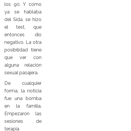
los 90. Y como
ya se hablaba
del Sida, se hizo
el test, que
entonces dio
negativo. La otra
posibilidad tiene
que ver con
alguna relación
sexual pasajera.
De cualquier
forma, la noticia
fue una bomba
en la familia.
Empezaron las
sesiones de
terapia