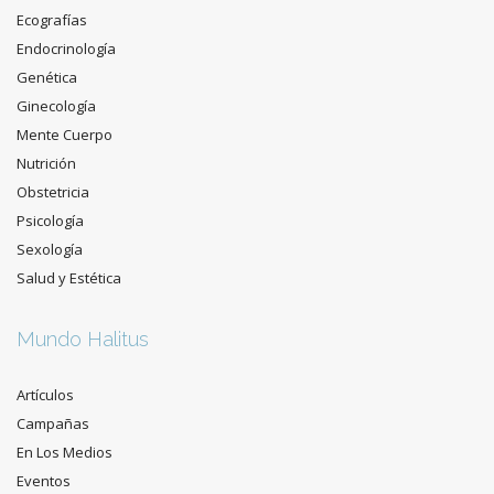
Ecografías
Endocrinología
Genética
Ginecología
Mente Cuerpo
Nutrición
Obstetricia
Psicología
Sexología
Salud y Estética
Mundo Halitus
Artículos
Campañas
En Los Medios
Eventos