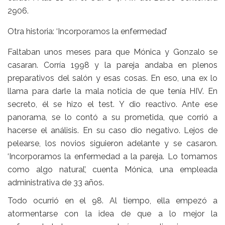
2906.
Otra historia: ‘Incorporamos la enfermedad’
Faltaban unos meses para que Mónica y Gonzalo se
casaran. Corría 1998 y la pareja andaba en plenos
preparativos del salón y esas cosas. En eso, una ex lo
llama para darle la mala noticia de que tenía HIV. En
secreto, él se hizo el test. Y dio reactivo. Ante ese
panorama, se lo contó a su prometida, que corrió a
hacerse el análisis. En su caso dio negativo. Lejos de
pelearse, los novios siguieron adelante y se casaron.
‘Incorporamos la enfermedad a la pareja. Lo tomamos
como algo natural’, cuenta Mónica, una empleada
administrativa de 33 años.
Todo ocurrió en el 98. Al tiempo, ella empezó a
atormentarse con la idea de que a lo mejor la