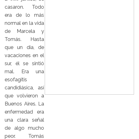
casaron. Todo
era de lo más
normal en la vida
de Marcela y
Tomás. Hasta
que un día, de
vacaciones en el
sur, él se sintió
mal. Era una
esofagitis
candidiásica, así
que volvieron a
Buenos Aires. La
enfermedad era
una clara señal
de algo mucho
peor. Tomás