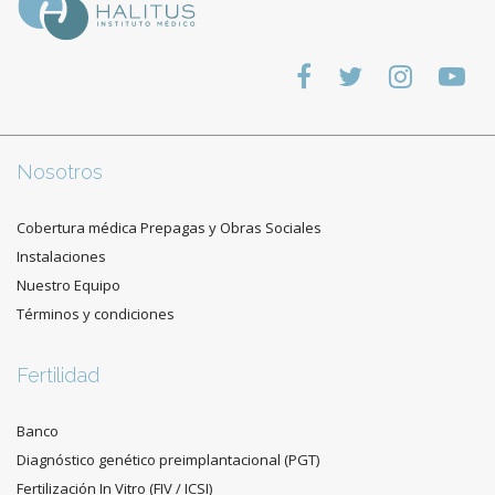
Nosotros
Cobertura médica Prepagas y Obras Sociales
Instalaciones
Nuestro Equipo
Términos y condiciones
Fertilidad
Banco
Diagnóstico genético preimplantacional (PGT)
Fertilización In Vitro (FIV / ICSI)