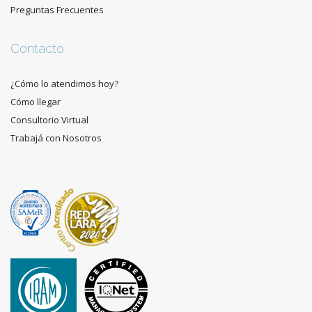
Preguntas Frecuentes
Contacto
¿Cómo lo atendimos hoy?
Cómo llegar
Consultorio Virtual
Trabajá con Nosotros