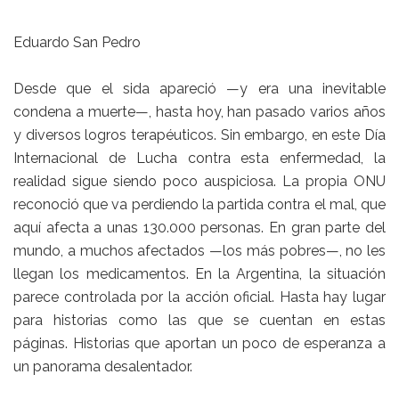
Eduardo San Pedro
Desde que el sida apareció —y era una inevitable
condena a muerte—, hasta hoy, han pasado varios años
y diversos logros terapéuticos. Sin embargo, en este Día
Internacional de Lucha contra esta enfermedad, la
realidad sigue siendo poco auspiciosa. La propia ONU
reconoció que va perdiendo la partida contra el mal, que
aquí afecta a unas 130.000 personas. En gran parte del
mundo, a muchos afectados —los más pobres—, no les
llegan los medicamentos. En la Argentina, la situación
parece controlada por la acción oficial. Hasta hay lugar
para historias como las que se cuentan en estas
páginas. Historias que aportan un poco de esperanza a
un panorama desalentador.