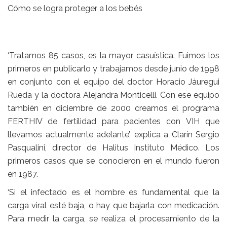
Cómo se logra proteger a los bebés
‘Tratamos 85 casos, es la mayor casuística. Fuimos los
primeros en publicarlo y trabajamos desde junio de 1998
en conjunto con el equipo del doctor Horacio Jáuregui
Rueda y la doctora Alejandra Monticelli. Con ese equipo
también en diciembre de 2000 creamos el programa
FERTHIV de fertilidad para pacientes con VIH que
llevamos actualmente adelante’, explica a Clarín
Sergio
Pasqualini
, director de
Halitus Instituto Médico
. Los
primeros casos que se conocieron en el mundo fueron
en 1987.
‘Si el infectado es el hombre es fundamental que la
carga viral esté baja, o hay que bajarla con medicación.
Para medir la carga, se realiza el procesamiento de la