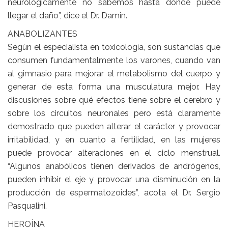
neurológicamente no sabemos hasta dónde puede
llegar el daño”, dice el Dr. Damin.
ANABOLIZANTES
Según el especialista en toxicología, son sustancias que
consumen fundamentalmente los varones, cuando van
al gimnasio para mejorar el metabolismo del cuerpo y
generar de esta forma una musculatura mejor. Hay
discusiones sobre qué efectos tiene sobre el cerebro y
sobre los circuitos neuronales pero está claramente
demostrado que pueden alterar el carácter y provocar
irritabilidad, y en cuanto a fertilidad, en las mujeres
puede provocar alteraciones en el ciclo menstrual.
“Algunos anabólicos tienen derivados de andrógenos,
pueden inhibir el eje y provocar una disminución en la
producción de espermatozoides”, acota el Dr. Sergio
Pasqualini.
HEROÍNA