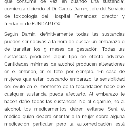
que consume de vez en cuando una sustancia”,
comienza diciendo el Dr. Carlos Damin, Jefe del Servicio
de toxicología del Hospital Fernández, director y
fundador de FUNDARTOX.
Según Damin, definitivamente todas las sustancias
pueden ser nocivas a la hora de buscar un embarazo o
de transitar los 9 meses de gestación. Todas las
sustancias producen algún tipo de efecto adverso.
Cantidades mínimas de alcohol producen alteraciones
en el embrión, en el feto, por ejemplo. “En caso de
mujeres que están buscando embarazo, la sensibilidad
del óvulo en el momento de la fecundación hace que
cualquier sustancia pueda afectarlo. Al embarazo le
hacen daño todas las sustancias. No al cigarrillo, no al
alcohol, los medicamentos deben evitarse. Será el
médico quien deberá orientar a la mujer sobre alguna
medicación particular pero la automedicación está