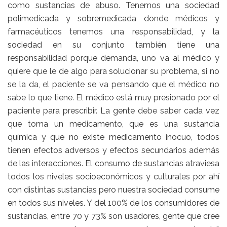
como sustancias de abuso. Tenemos una sociedad
polimedicada y sobremedicada donde médicos y
farmacéuticos tenemos una responsabilidad, y la
sociedad en su conjunto también tiene una
responsabilidad porque demanda, uno va al médico y
quiere que le de algo para solucionar su problema, si no
se la da, el paciente se va pensando que el médico no
sabe lo que tiene. El médico está muy presionado por el
paciente para prescribir. La gente debe saber cada vez
que toma un medicamento, que es una sustancia
química y que no existe medicamento inocuo, todos
tienen efectos adversos y efectos secundarios además
de las interacciones. El consumo de sustancias atraviesa
todos los niveles socioeconómicos y culturales por ahí
con distintas sustancias pero nuestra sociedad consume
en todos sus niveles. Y del 100% de los consumidores de
sustancias, entre 70 y 73% son usadores, gente que cree