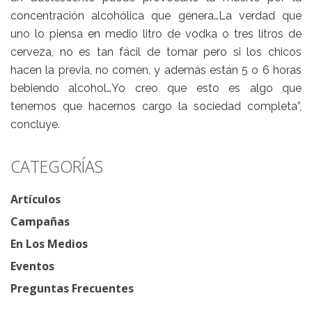
concentración alcohólica que genera…La verdad que
uno lo piensa en medio litro de vodka o tres litros de
cerveza, no es tan fácil de tomar pero si los chicos
hacen la previa, no comen, y además están 5 o 6 horas
bebiendo alcohol…Yo creo que esto es algo que
tenemos que hacernos cargo la sociedad completa”,
concluye.
CATEGORÍAS
Artículos
Campañas
En Los Medios
Eventos
Preguntas Frecuentes