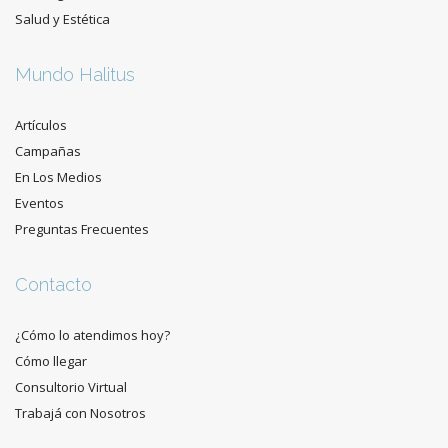
Salud y Estética
Mundo Halitus
Artículos
Campañas
En Los Medios
Eventos
Preguntas Frecuentes
Contacto
¿Cómo lo atendimos hoy?
Cómo llegar
Consultorio Virtual
Trabajá con Nosotros