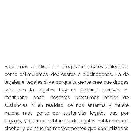
Podríamos clasificar las drogas en legales e ilegales,
como estimulantes, depresoras o alucinógenas. La de
legales e ilegales sirve porque la gente cree que drogas
son solo la ilegales, hay un prejuicio piensan en
marihuana, paco, nosotros preferimos hablar de
sustancias. Y en realidad, se nos enferma y muere
mucha más gente por sustancias legales que por
ilegales, y cuando hablamos de legales hablamos del
alcohol y de muchos medicamentos que son utilizados