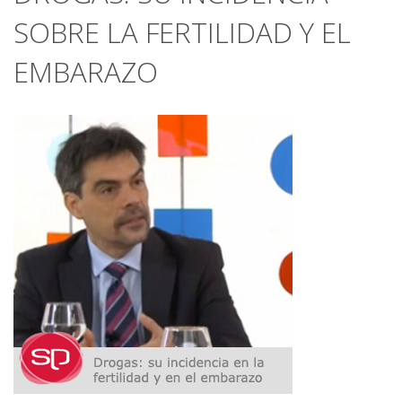
SOBRE LA FERTILIDAD Y EL
EMBARAZO