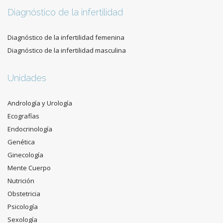
Diagnóstico de la infertilidad
Diagnóstico de la infertilidad femenina
Diagnóstico de la infertilidad masculina
Unidades
Andrología y Urología
Ecografías
Endocrinología
Genética
Ginecología
Mente Cuerpo
Nutrición
Obstetricia
Psicología
Sexología