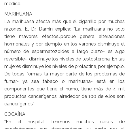
médico.
MARIHUANA
La marihuana afecta más que el cigarrillo por muchas
razones. El Dr. Damin explica: “La marihuana no solo
tiene mayores efectos…porque genera alteraciones
hormonales y por ejemplo en los varones disminuye el
número de espermatozoides a largo plazo- es algo
reversible-, disminuye los niveles de testosterona. En las
mujeres disminuye los niveles de prolactina, por ejemplo.
De todas formas, la mayor parte de los problemas de
fumar- ya sea tabaco o marihuana- está en los
componentes que tiene el humo, tiene más de 4 mil
productos cancerígenos, alrededor de 100 de ellos son
cancerígenos”.
COCAÍNA
“En el hospital tenemos muchos casos de