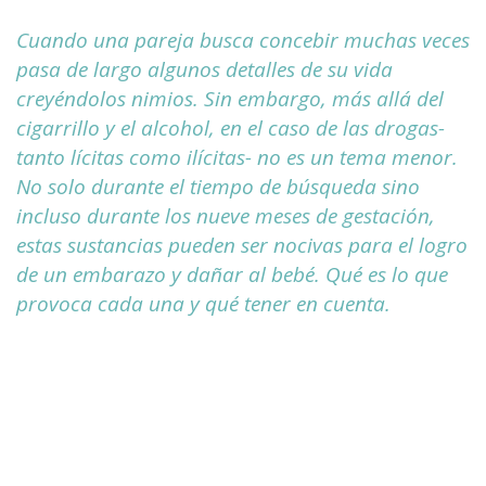
Cuando una pareja busca concebir muchas veces
pasa de largo algunos detalles de su vida
creyéndolos nimios. Sin embargo, más allá del
cigarrillo y el alcohol, en el caso de las drogas-
tanto lícitas como ilícitas- no es un tema menor.
No solo durante el tiempo de búsqueda sino
incluso durante los nueve meses de gestación,
estas sustancias pueden ser nocivas para el logro
de un embarazo y dañar al bebé. Qué es lo que
provoca cada una y qué tener en cuenta.