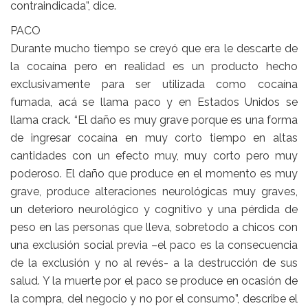
contraindicada”, dice.
PACO
Durante mucho tiempo se creyó que era le descarte de
la cocaína pero en realidad es un producto hecho
exclusivamente para ser utilizada como cocaína
fumada, acá se llama paco y en Estados Unidos se
llama crack. “El daño es muy grave porque es una forma
de ingresar cocaína en muy corto tiempo en altas
cantidades con un efecto muy, muy corto pero muy
poderoso. El daño que produce en el momento es muy
grave, produce alteraciones neurológicas muy graves,
un deterioro neurológico y cognitivo y una pérdida de
peso en las personas que lleva, sobretodo a chicos con
una exclusión social previa –el paco es la consecuencia
de la exclusión y no al revés- a la destrucción de sus
salud. Y la muerte por el paco se produce en ocasión de
la compra, del negocio y no por el consumo”, describe el