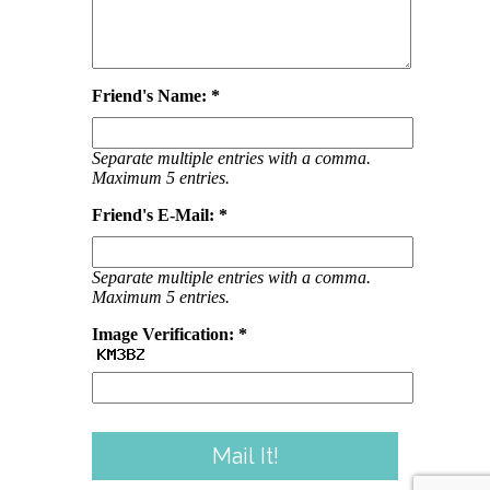
Friend's Name: *
Separate multiple entries with a comma.
Maximum 5 entries.
Friend's E-Mail: *
Separate multiple entries with a comma.
Maximum 5 entries.
Image Verification: *