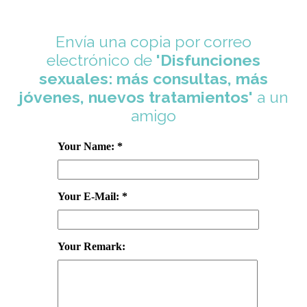
Envía una copia por correo
electrónico de
'Disfunciones
sexuales: más consultas, más
jóvenes, nuevos tratamientos'
a un
amigo
Your Name: *
Your E-Mail: *
Your Remark: