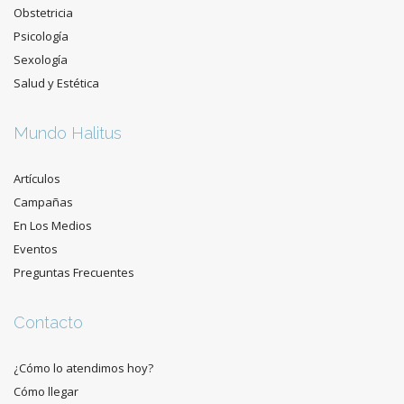
Obstetricia
Psicología
Sexología
Salud y Estética
Mundo Halitus
Artículos
Campañas
En Los Medios
Eventos
Preguntas Frecuentes
Contacto
¿Cómo lo atendimos hoy?
Cómo llegar