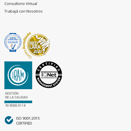
Consultorio Virtual
Trabajá con Nosotros
ISO 9001:2015
CERTIFIED