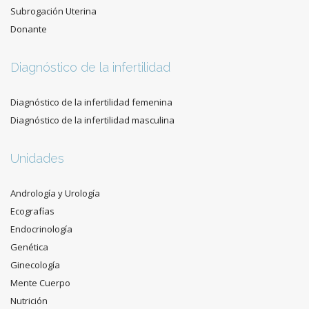
Subrogación Uterina
Donante
Diagnóstico de la infertilidad
Diagnóstico de la infertilidad femenina
Diagnóstico de la infertilidad masculina
Unidades
Andrología y Urología
Ecografías
Endocrinología
Genética
Ginecología
Mente Cuerpo
Nutrición