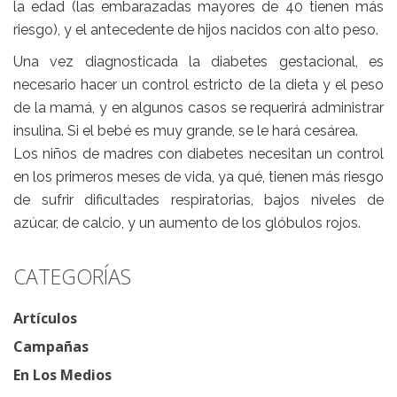
la edad (las embarazadas mayores de 40 tienen más
riesgo), y el antecedente de hijos nacidos con alto peso.
Una vez diagnosticada la diabetes gestacional, es
necesario hacer un control estricto de la dieta y el peso
de la mamá, y en algunos casos se requerirá administrar
insulina. Si el bebé es muy grande, se le hará cesárea.
Los niños de madres con diabetes necesitan un control
en los primeros meses de vida, ya qué, tienen más riesgo
de sufrir dificultades respiratorias, bajos niveles de
azúcar, de calcio, y un aumento de los glóbulos rojos.
CATEGORÍAS
Artículos
Campañas
En Los Medios