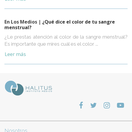
En Los Medios
| ¿Qué dice el color de tu sangre
menstrual?
¿Le prestas atención al color de la sangre menstrual?
Es importante que mires cuál es el color ...
Leer más
Nosotros