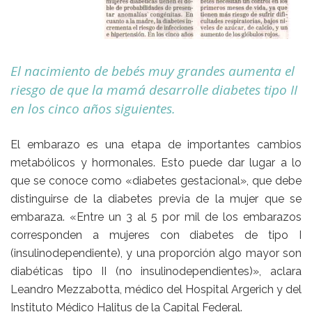
El nacimiento de bebés muy grandes aumenta el
riesgo de que la mamá desarrolle diabetes tipo II
en los cinco años siguientes.
El embarazo es una etapa de importantes cambios
metabólicos y hormonales. Esto puede dar lugar a lo
que se conoce como «diabetes gestacional», que debe
distinguirse de la diabetes previa de la mujer que se
embaraza. «Entre un 3 al 5 por mil de los embarazos
corresponden a mujeres con diabetes de tipo I
(insulinodependiente), y una proporción algo mayor son
diabéticas tipo II (no insulinodependientes)», aclara
Leandro Mezzabotta, médico del Hospital Argerich y del
Instituto Médico Halitus de la Capital Federal.