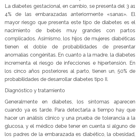
La diabetes gestacional, en cambio, se presenta del 3 a1
4% de las embarazadas anteriormente «sanas». El
mayor riesgo que presenta este tipo de diabetes es el
nacimiento de bebés muy grandes con partos
complicados. Asimismo, los hijos de mujeres diabéticas
tienen el doble de probabilidades de presentar
anomalías congénitas. En cuanto a la madre, la diabetes
incrementa el riesgo de infecciones e hipertensión. En
los cinco años posteriores al parto, tienen un, 50% de
probabilidades de desarrollar diabetes tipo II.
Diagnóstico y tratamiento
Generalmente en diabetes, los síntomas aparecen
cuando ya es tarde. Para detectarla a tiempo hay que
hacer un análisis clínico y una prueba de tolerancia a la
glucosa, y el médico debe tener en cuenta si alguno de
los padres de la embarazada es diabético, la obesidad,