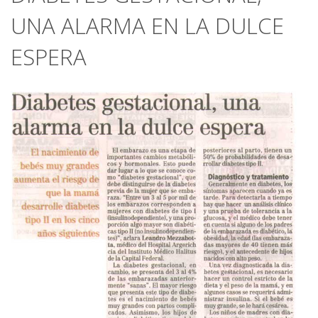
UNA ALARMA EN LA DULCE
ESPERA