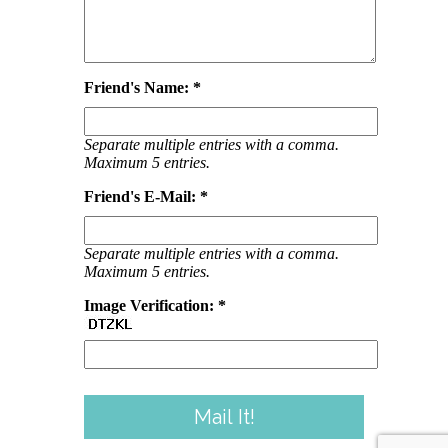
Friend's Name: *
Separate multiple entries with a comma.
Maximum 5 entries.
Friend's E-Mail: *
Separate multiple entries with a comma.
Maximum 5 entries.
Image Verification: *