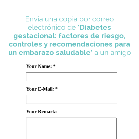
Envía una copia por correo
electrónico de
'Diabetes
gestacional: factores de riesgo,
controles y recomendaciones para
un embarazo saludable'
a un amigo
Your Name: *
Your E-Mail: *
Your Remark: