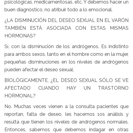
psicológicas, medicamentosas, etc. Y debemos hacer un
buen diagnóstico, no atribuir todo a lo emocional.
¿LA DISMINUCIÓN DEL DESEO SEXUAL EN EL VARÓN
TAMBIÉN ESTÁ ASOCIADA CON ESTAS MISMAS
HORMONAS?
Sí, con la disminución de los andrógenos. Es indistinto
para ambos sexos, tanto en el hombre como en la mujer,
pequeñas disminuciones en los niveles de andrógenos
pueden afectar el deseo sexual.
BIOLÓGICAMENTE, ¿EL DESEO SEXUAL SÓLO SE VE
AFECTADO CUANDO HAY UN TRASTORNO
HORMONAL?
No. Muchas veces vienen a la consulta pacientes que
reportan, falta de deseo, les hacemos 1os análisis y
resulta que tienen los niveles de andrógenos normales.
Entonces, sabemos que debemos indagar en otras