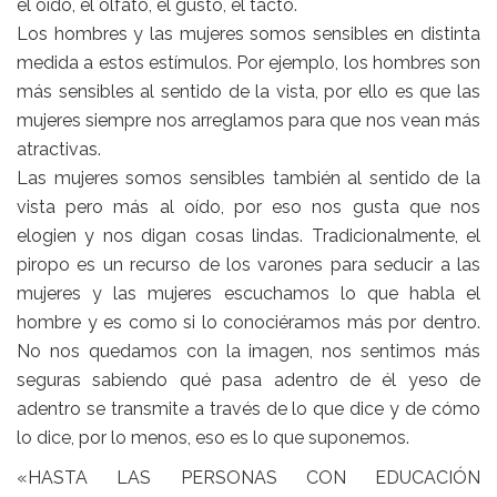
el oído, el olfato, el gusto, el tacto.
Los hombres y las mujeres somos sensibles en distinta
medida a estos estímulos. Por ejemplo, los hombres son
más sensibles al sentido de la vista, por ello es que las
mujeres siempre nos arreglamos para que nos vean más
atractivas.
Las mujeres somos sensibles también al sentido de la
vista pero más al oído, por eso nos gusta que nos
elogien y nos digan cosas lindas. Tradicionalmente, el
piropo es un recurso de los varones para seducir a las
mujeres y las mujeres escuchamos lo que habla el
hombre y es como si lo conociéramos más por dentro.
No nos quedamos con la imagen, nos sentimos más
seguras sabiendo qué pasa adentro de él yeso de
adentro se transmite a través de lo que dice y de cómo
lo dice, por lo menos, eso es lo que suponemos.
«HASTA LAS PERSONAS CON EDUCACIÓN