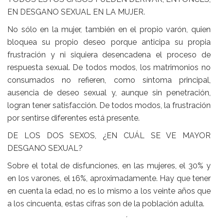
EN DESGANO SEXUAL EN LA MUJER.
No sólo en la mujer, también en el propio varón, quien
bloquea su propio deseo porque anticipa su propia
frustración y ni siquiera desencadena el proceso de
respuesta sexual. De todos modos, los matrimonios no
consumados no refieren, como síntoma principal,
ausencia de deseo sexual y, aunque sin penetración,
logran tener satisfacción. De todos modos, la frustración
por sentirse diferentes está presente.
DE LOS DOS SEXOS, ¿EN CUÁL SE VE MAYOR
DESGANO SEXUAL?
Sobre el total de disfunciones, en las mujeres, el 30% y
en los varones, el 16%, aproximadamente. Hay que tener
en cuenta la edad, no es lo mismo a los veinte años que
a los cincuenta, estas cifras son de la población adulta.