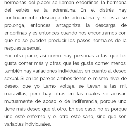
hormonas del placer se llaman endorfinas, la hormona
del estrés es la adrenalina. En el distrés hay
continuamente descarga de adrenalina y, si ésta se
prolonga, entonces antagoniza la descarga de
endorfinas y es entonces cuando nos encontramos con
que no se pueden producir los pasos normales de la
respuesta sexual.
Por otra parte, así como hay personas a las que les
gusta comer más y otras, que les gusta comer menos,
también hay variaciones individuales en cuanto al deseo
sexual. Si en las parejas ambos tienen el mismo nivel de
deseo, que yo llamo voltaje, se llevan a las mil
maravillas, pero hay otras en las cuales se acusan
mutuamente de acoso o de indiferencia, porque uno
tiene más deseo que el otro. En ese caso, no es porque
uno esté enfermo y el otro esté sano, sino que son
variables individuales.