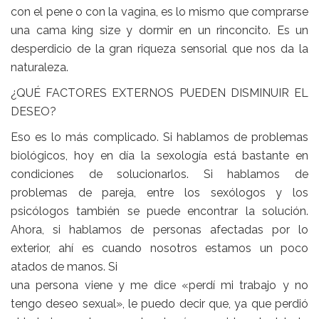
con el pene o con la vagina, es lo mismo que comprarse
una cama king size y dormir en un rinconcito. Es un
desperdicio de la gran riqueza sensorial que nos da la
naturaleza.
¿QUÉ FACTORES EXTERNOS PUEDEN DISMINUIR EL
DESEO?
Eso es lo más complicado. Si hablamos de problemas
biológicos, hoy en día la sexología está bastante en
condiciones de solucionarlos. Si hablamos de
problemas de pareja, entre los sexólogos y los
psicólogos también se puede encontrar la solución.
Ahora, si hablamos de personas afectadas por lo
exterior, ahí es cuando nosotros estamos un poco
atados de manos. Si
una persona viene y me dice «perdí mi trabajo y no
tengo deseo sexual», le puedo decir que, ya que perdió