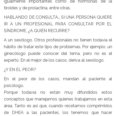
igualmente importantes como de hormonas de la
tiroides y de prolactina, entre otras.
HABLANDO DE CONSULTA… SI UNA PERSONA QUIERE
IR A UN PROFESIONAL PARA CONSULTAR POR EL
SÍNDROME, ¿A QUIÉN RECURRE?
A un sexólogo. Otros profesionales no tienen todavía el
hábito de tratar este tipo de problemas. Por ejemplo, un
ginecólogo puede conocer del tema, pero no es el
experto. En el mejor de los casos, deriva al sexólogo.
¿Y EN EL PEOR?
En el peor de los casos, mandan al paciente al
psicólogo.
Porque todavía no están muy difundidos estos
conceptos que manejamos quienes trabajamos en esta
área. Tanto es así que, cuando recetamos comprimidos
de DHEA a las pacientes, los tenemos que hacer