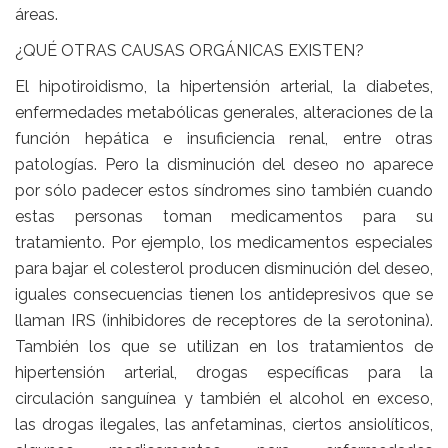
áreas.
¿QUÉ OTRAS CAUSAS ORGÁNICAS EXISTEN?
El hipotiroidismo, la hipertensión arterial, la diabetes,
enfermedades metabólicas generales, alteraciones de la
función hepática e insuficiencia renal, entre otras
patologías. Pero la disminución del deseo no aparece
por sólo padecer estos síndromes sino también cuando
estas personas toman medicamentos para su
tratamiento. Por ejemplo, los medicamentos especiales
para bajar el colesterol producen disminución del deseo,
iguales consecuencias tienen los antidepresivos que se
llaman IRS (inhibidores de receptores de la serotonina).
También los que se utilizan en los tratamientos de
hipertensión arterial, drogas específicas para la
circulación sanguínea y también el alcohol en exceso,
las drogas ilegales, las anfetaminas, ciertos ansiolíticos,