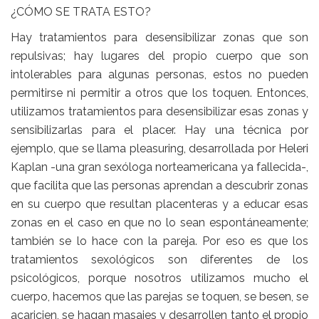
¿CÓMO SE TRATA ESTO?
Hay tratamientos para desensibilizar zonas que son
repulsivas; hay lugares del propio cuerpo que son
intolerables para algunas personas, estos no pueden
permitirse ni permitir a otros que los toquen. Entonces,
utilizamos tratamientos para desensibilizar esas zonas y
sensibilizarlas para el placer. Hay una técnica por
ejemplo, que se llama pleasuring, desarrollada por Heleri
Kaplan -una gran sexóloga norteamericana ya fallecida-,
que facilita que las personas aprendan a descubrir zonas
en su cuerpo que resultan placenteras y a educar esas
zonas en el caso en que no lo sean espontáneamente;
también se lo hace con la pareja. Por eso es que los
tratamientos sexológicos son diferentes de los
psicológicos, porque nosotros utilizamos mucho el
cuerpo, hacemos que las parejas se toquen, se besen, se
acaricien, se hagan masajes y desarrollen tanto el propio