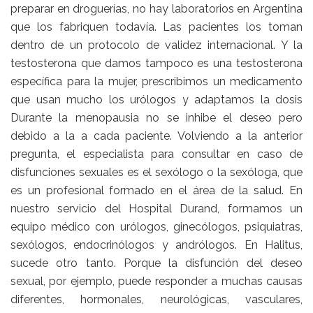
preparar en droguerías, no hay laboratorios en Argentina
que los fabriquen todavía. Las pacientes los toman
dentro de un protocolo de validez internacional. Y la
testosterona que damos tampoco es una testosterona
específica para la mujer, prescribimos un medicamento
que usan mucho los urólogos y adaptamos la dosis
Durante la menopausia no se inhibe el deseo pero
debido a la a cada paciente. Volviendo a la anterior
pregunta, el especialista para consultar en caso de
disfunciones sexuales es el sexólogo o la sexóloga, que
es un profesional formado en el área de la salud. En
nuestro servicio del Hospital Durand, formamos un
equipo médico con urólogos, ginecólogos, psiquiatras,
sexólogos, endocrinólogos y andrólogos. En Halitus,
sucede otro tanto. Porque la disfunción del deseo
sexual, por ejemplo, puede responder a muchas causas
diferentes, hormonales, neurológicas, vasculares,