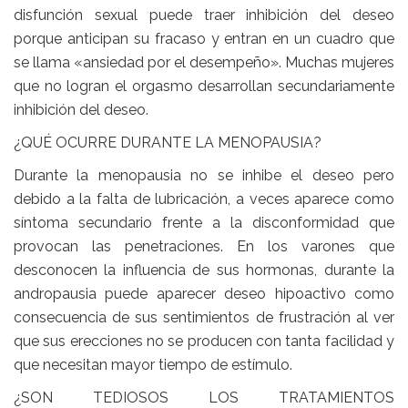
disfunción sexual puede traer inhibición del deseo
porque anticipan su fracaso y entran en un cuadro que
se llama «ansiedad por el desempeño». Muchas mujeres
que no logran el orgasmo desarrollan secundariamente
inhibición del deseo.
¿QUÉ OCURRE DURANTE LA MENOPAUSIA?
Durante la menopausia no se inhibe el deseo pero
debido a la falta de lubricación, a veces aparece como
síntoma secundario frente a la disconformidad que
provocan las penetraciones. En los varones que
desconocen la influencia de sus hormonas, durante la
andropausia puede aparecer deseo hipoactivo como
consecuencia de sus sentimientos de frustración al ver
que sus erecciones no se producen con tanta facilidad y
que necesitan mayor tiempo de estímulo.
¿SON TEDIOSOS LOS TRATAMIENTOS