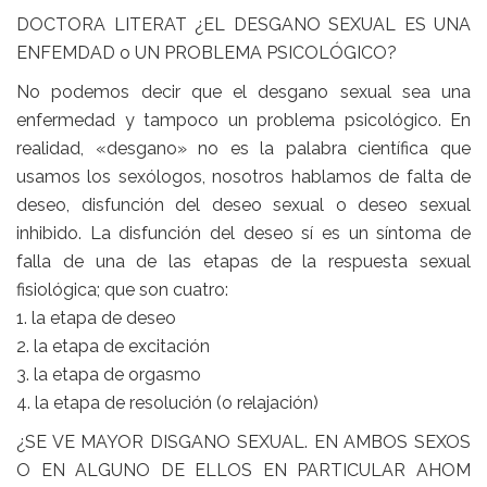
DOCTORA LITERAT ¿EL DESGANO SEXUAL ES UNA
ENFEMDAD o UN PROBLEMA PSICOLÓGICO?
No podemos decir que el desgano sexual sea una
enfermedad y tampoco un problema psicológico. En
realidad, «desgano» no es la palabra científica que
usamos los sexólogos, nosotros hablamos de falta de
deseo, disfunción del deseo sexual o deseo sexual
inhibido. La disfunción del deseo sí es un síntoma de
falla de una de las etapas de la respuesta sexual
fisiológica; que son cuatro:
1. la etapa de deseo
2. la etapa de excitación
3. la etapa de orgasmo
4. la etapa de resolución (o relajación)
¿SE VE MAYOR DISGANO SEXUAL. EN AMBOS SEXOS
O EN ALGUNO DE ELLOS EN PARTICULAR AHOM