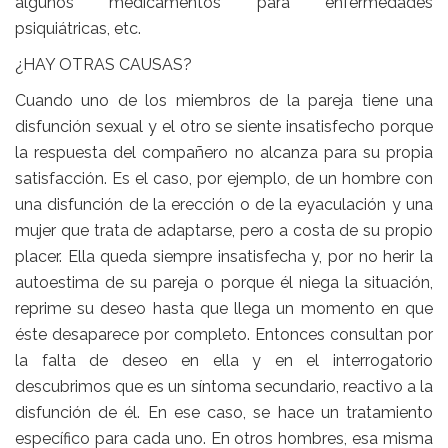
algunos medicamentos para enfermedades
psiquiátricas, etc.
¿HAY OTRAS CAUSAS?
Cuando uno de los miembros de la pareja tiene una
disfunción sexual y el otro se siente insatisfecho porque
la respuesta del compañero no alcanza para su propia
satisfacción. Es el caso, por ejemplo, de un hombre con
una disfunción de la erección o de la eyaculación y una
mujer que trata de adaptarse, pero a costa de su propio
placer. Ella queda siempre insatisfecha y, por no herir la
autoestima de su pareja o porque él niega la situación,
reprime su deseo hasta que llega un momento en que
éste desaparece por completo. Entonces consultan por
la falta de deseo en ella y en el interrogatorio
descubrimos que es un síntoma secundario, reactivo a la
disfunción de él. En ese caso, se hace un tratamiento
específico para cada uno. En otros hombres, esa misma