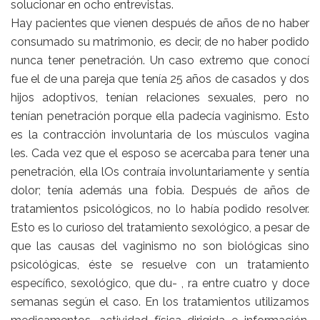
solucionar en ocho entrevistas.
Hay pacientes que vienen después de años de no haber
consumado su matrimonio, es decir, de no haber podido
nunca tener penetración. Un caso extremo que conocí
fue el de una pareja que tenía 25 años de casados y dos
hijos adoptivos, tenían relaciones sexuales, pero no
tenían penetración porque ella padecía vaginismo. Esto
es la contracción involuntaria de los músculos vagina
les. Cada vez que el esposo se acercaba para tener una
penetración, ella lOs contraía involuntariamente y sentía
dolor; tenía además una fobia. Después de años de
tratamientos psicológicos, no lo había podido resolver.
Esto es lo curioso del tratamiento sexológico, a pesar de
que las causas del vaginismo no son biológicas sino
psicológicas, éste se resuelve con un tratamiento
específico, sexológico, que du- , ra entre cuatro y doce
semanas según el caso. En los tratamientos utilizamos