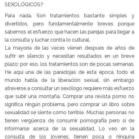
SEXOLÓGICOS?
Para nada. Son tratamientos bastante simples y
divertidos, pero fundamentalmente breves porque
sabemos el esfuerzo que hacen las parejas para llegar a
la consulta y luchar contra lo cultural.
La mayoría de las veces vienen después de años de
sufrir en silencio y necesitan resultados en un breve
plazo; por eso, los tratamientos son de pocas semanas.
He aquí una de las paradojas de esta época, todo el
mundo habla de la liberación sexual, sin embargo
atreverse a consultar un sexólogo requiere más esfuerzo
que subir una montaña. Comprar una revista pomo no
significa ningún problema, pero comprar un libro sobre
sexualidad se siente como terrible. Muchas personas no
tienen vergüenza de consumir pornografía pero sí de
informarse acerca de la sexualidad. Lo veo en la
consulta de los jóvenes, tienen poca o ninguna