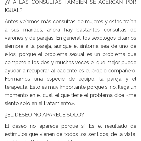
¿Y A LAS CONSULTAS TAMBIÉN SE ACERCAN POR
IGUAL?
Antes veíamos más consultas de mujeres y éstas traían
a sus maridos, ahora hay bastantes consultas de
varones y de parejas. En general, los sexólogos citamos
siempre a la pareja, aunque el síntoma sea de uno de
ellos, porque el problema sexual es un problema que
compete a los dos y muchas veces el que mejor puede
ayudar a recuperar al paciente es el propio compañero.
Formamos una especie de equipo: la pareja y el
terapeuta. Esto es muy importante porque si no, llega un
momento en el cual, el que tiene el problema dice «me
siento solo en el tratamiento».
¿EL DESEO NO APARECE SOLO?
El deseo no aparece porque sí. Es el resultado de
estímulos que vienen de todos los sentidos, de la vista,