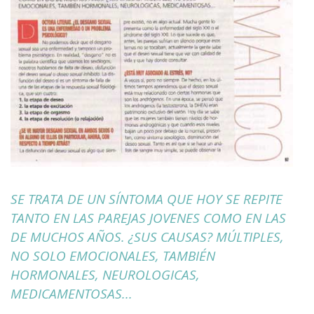
SE TRATA DE UN SÍNTOMA QUE HOY SE REPITE
TANTO EN LAS PAREJAS JOVENES COMO EN LAS
DE MUCHOS AÑOS. ¿SUS CAUSAS? MÚLTIPLES,
NO SOLO EMOCIONALES, TAMBIÉN
HORMONALES, NEUROLOGICAS,
MEDICAMENTOSAS...