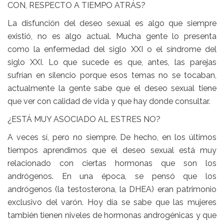
CON, RESPECTO A TIEMPO ATRÁS?
La disfunción del deseo sexual es algo que siempre
existió, no es algo actual. Mucha gente lo presenta
como la enfermedad del siglo XXI o el síndrome del
siglo XXI. Lo que sucede es que, antes, las parejas
sufrían en silencio porque esos temas no se tocaban,
actualmente la gente sabe que el deseo sexual tiene
que ver con calidad de vida y que hay donde consultar.
¿ESTÁ MUY ASOCIADO AL ESTRES NO?
A veces sí, pero no siempre. De hecho, en los últimos
tiempos aprendimos que el deseo sexual está muy
relacionado con ciertas hormonas que son los
andrógenos. En una época, se pensó que los
andrógenos (la testosterona, la DHEA) eran patrimonio
exclusivo del varón. Hoy día se sabe que las mujeres
también tienen niveles de hormonas androgénicas y que