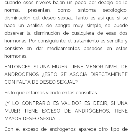
cuando esos niveles bajan un poco por debajo de lo
normal, presentan, como síntoma sexológico,
disminución del deseo sexual. Tanto es así que si se
hace un análisis de sangre muy simple, se puede
observar la disminución de cualquiera de esas dos
hormonas. Por consiguiente, el tratamiento es sencillo y
consiste en dar medicamentos basados en estas
hormonas.
ENTONCES, SI UNA MUJER TIENE MENOR NIVEL DE
ANDROOENOS ¿ESTO SE ASOCIA DIRECTAMENTE
CON FALTA DE DESEO SEXUAL?
Es lo que estamos viendo en las consultas.
¿Y LO CONTRARIO ES VÁLIDO? ES DECIR, SI UNA
MUJER TIENE EXCESO DE ANDRÓGEHOS, TIENE
MAYOR DESEO SEXUAL…
Con el exceso de andrógenos aparece otro tipo de