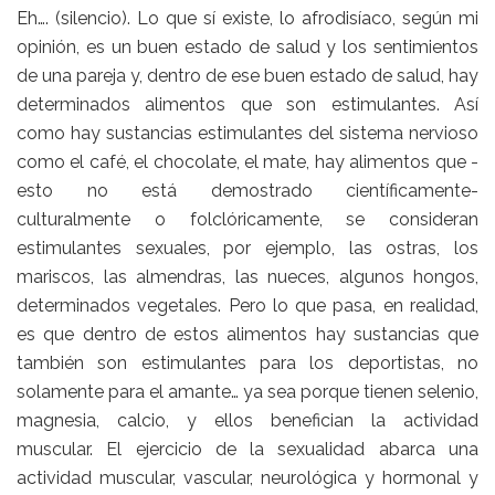
Eh…. (silencio). Lo que sí existe, lo afrodisíaco, según mi
opinión, es un buen estado de salud y los sentimientos
de una pareja y, dentro de ese buen estado de salud, hay
determinados alimentos que son estimulantes. Así
como hay sustancias estimulantes del sistema nervioso
como el café, el chocolate, el mate, hay alimentos que -
esto no está demostrado científicamente-
culturalmente o folclóricamente, se consideran
estimulantes sexuales, por ejemplo, las ostras, los
mariscos, las almendras, las nueces, algunos hongos,
determinados vegetales. Pero lo que pasa, en realidad,
es que dentro de estos alimentos hay sustancias que
también son estimulantes para los deportistas, no
solamente para el amante… ya sea porque tienen selenio,
magnesia, calcio, y ellos benefician la actividad
muscular. El ejercicio de la sexualidad abarca una
actividad muscular, vascular, neurológica y hormonal y