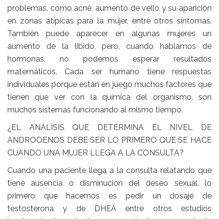
problemas, como acné, aumento de vello y su aparición
en zonas atípicas para la mujer, entre otros síntomas.
También puede aparecer en algunas mujeres un
aumento de la libido, pero, cuando hablamos de
hormonas, no podemos esperar resultados
matemáticos. Cada ser humano tiene respuestas
individuales porque están en juego muchos factores que
tienen que ver con la química del organismo, son
muchos sistemas funcionando al mismo tiempo.
¿EL ANÁLISIS QUE DETERMINA EL NIVEL DE
ANDROOENOS DEBE SER LO PRIMERO QUE SE HACE
CUANDO UNA MUJER LLEGA A LA CONSULTA?
Cuando una paciente llega a la consulta relatando que
tiene ausencia o disminución del deseo sexual, lo
primero que hacemos es pedir un dosaje de
testosterona y de DHEA entre otros estudios