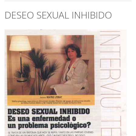
DESEO SEXUAL INHIBIDO