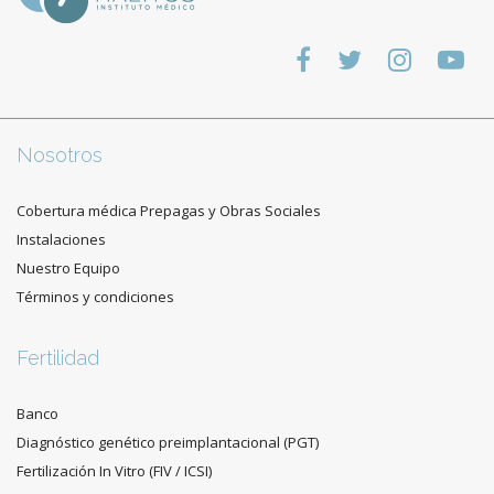
Nosotros
Cobertura médica Prepagas y Obras Sociales
Instalaciones
Nuestro Equipo
Términos y condiciones
Fertilidad
Banco
Diagnóstico genético preimplantacional (PGT)
Fertilización In Vitro (FIV / ICSI)