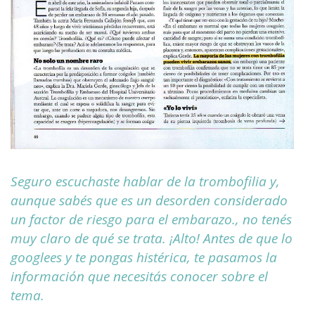
Seguro escuchaste hablar de la trombofilia y,
aunque sabés que es un desorden considerado
un factor de riesgo para el embarazo., no tenés
muy claro de qué se trata. ¡Alto! Antes de que lo
googlees y te pongas histérica, te pasamos la
información que necesitás conocer sobre el
tema.