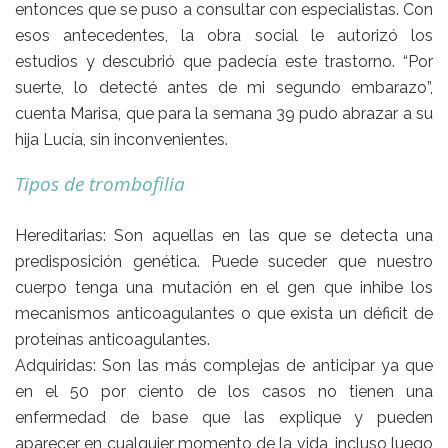
entonces que se puso a consultar con especialistas. Con
esos antecedentes, la obra social le autorizó los
estudios y descubrió que padecía este trastorno. “Por
suerte, lo detecté antes de mi segundo embarazo”,
cuenta Marisa, que para la semana 39 pudo abrazar a su
hija Lucía, sin inconvenientes.
Tipos de trombofilia
Hereditarias:
Son aquellas en las que se detecta una
predisposición genética. Puede suceder que nuestro
cuerpo tenga una mutación en el gen que inhibe los
mecanismos anticoagulantes o que exista un déficit de
proteínas anticoagulantes.
Adquiridas:
Son las más complejas de anticipar ya que
en el 50 por ciento de los casos no tienen una
enfermedad de base que las explique y pueden
aparecer en cualquier momento de la vida, incluso luego