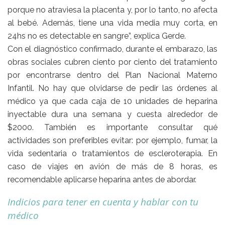
porque no atraviesa la placenta y, por lo tanto, no afecta
al bebé. Además, tiene una vida media muy corta, en
24hs no es detectable en sangre”, explica Gerde.
Con el diagnóstico confirmado, durante el embarazo, las
obras sociales cubren ciento por ciento del tratamiento
por encontrarse dentro del Plan Nacional Materno
Infantil. No hay que olvidarse de pedir las órdenes al
médico ya que cada caja de 10 unidades de heparina
inyectable dura una semana y cuesta alrededor de
$2000. También es importante consultar qué
actividades son preferibles evitar: por ejemplo, fumar, la
vida sedentaria o tratamientos de escleroterapia. En
caso de viajes en avión de más de 8 horas, es
recomendable aplicarse heparina antes de abordar.
Indicios para tener en cuenta y hablar con tu
médico