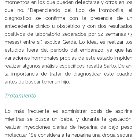
momentos en los que pueden detectarse y otros en los
que no. “Dependiendo del tipo de trombofilia, el
diagnóstico se confirma con la presencia de un
antecedente clínico u obstétrico y con dos resultados
positivos de laboratorio separados por 12 semanas (3
meses) entre sí”, explica Gerde. Lo ideal es realizar los
estudios fuera del período del embarazo, ya que las
variaciones hormonales propias de este estado impiden
realizar algunos análisis específicos, resalta Sarto. De ahí
la importancia de tratar de diagnosticar este cuadro
antes de buscar tener un hijo.
Tratamiento
Lo más frecuente es administrar dosis de aspirina
mientras se busca un bebé, y durante la gestación,
realizar inyecciones diarias de heparina de bajo peso
molecular. “Se considera a la heparina una droga segura