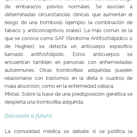
de embarazos previos normales. Se asocian a
determinadas circunstancias clínicas que aumentan el
riesgo de una trombosis (ejemplo: la combinación de
tabaco y anticonceptivos orales). La más común es la
que se conoce como SAF (Sindrome Antifosfolipídico o
de Hughes); se detecta un anticuerpo específico
llamado antifosfolipido. Estos anticuerpos se
encuentran también en personas con enfermedades
autoinmunes. Otras trombofilias adquiridas pueden
relacionarse con trastornos en la dieta o cuadros de
mala absorción, como en la enfermedad celíaca.
Mixtas:
Sobre la base de una predisposición genética se
despierta una trombofilia adquirida.
Discusión a futuro
La comunidad médica se debate si se justifica la