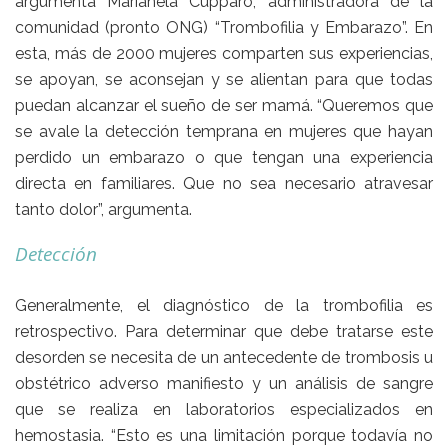
argumenta Marianela Cupparo, administradora de la
comunidad (pronto ONG) “Trombofilia y Embarazo”. En
esta, más de 2000 mujeres comparten sus experiencias,
se apoyan, se aconsejan y se alientan para que todas
puedan alcanzar el sueño de ser mamá. “Queremos que
se avale la detección temprana en mujeres que hayan
perdido un embarazo o que tengan una experiencia
directa en familiares. Que no sea necesario atravesar
tanto dolor”, argumenta.
Detección
Generalmente, el diagnóstico de la trombofilia es
retrospectivo. Para determinar que debe tratarse este
desorden se necesita de un antecedente de trombosis u
obstétrico adverso manifiesto y un análisis de sangre
que se realiza en laboratorios especializados en
hemostasia. “Esto es una limitación porque todavía no