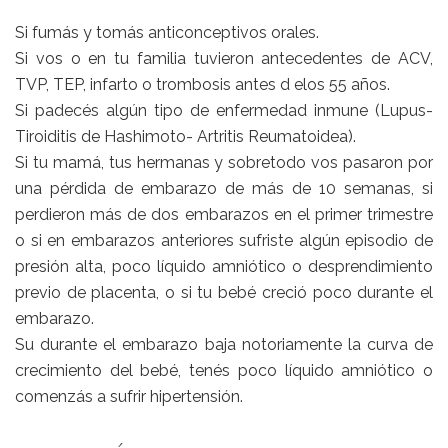
Si fumás y tomás anticonceptivos orales.
Si vos o en tu familia tuvieron antecedentes de ACV,
TVP, TEP, infarto o trombosis antes d elos 55 años.
Si padecés algún tipo de enfermedad inmune (Lupus-
Tiroiditis de Hashimoto- Artritis Reumatoidea).
Si tu mamá, tus hermanas y sobretodo vos pasaron por
una pérdida de embarazo de más de 10 semanas, si
perdieron más de dos embarazos en el primer trimestre
o si en embarazos anteriores sufriste algún episodio de
presión alta, poco líquido amniótico o desprendimiento
previo de placenta, o si tu bebé creció poco durante el
embarazo.
Su durante el embarazo baja notoriamente la curva de
crecimiento del bebé, tenés poco líquido amniótico o
comenzás a sufrir hipertensión.