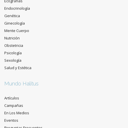
Ecografías
Endocrinología
Genética
Ginecología
Mente Cuerpo
Nutrición
Obstetricia
Psicología
Sexología
Salud y Estética
Mundo Halitus
Artículos
Campañas
En Los Medios
Eventos
Preguntas Frecuentes