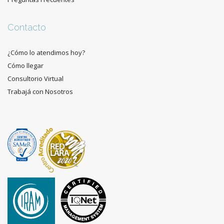
Contacto
¿Cómo lo atendimos hoy?
Cómo llegar
Consultorio Virtual
Trabajá con Nosotros