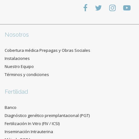
Nosotros
Cobertura médica Prepagas y Obras Sociales
Instalaciones
Nuestro Equipo
Términos y condiciones
Fertilidad
Banco
Diagnóstico genético preimplantacional (PGT)
Fertilización In Vitro (FIV / ICSI)
Inseminación Intrauterina