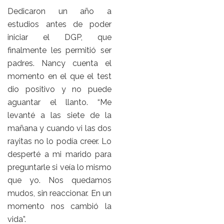
Dedicaron un año a
estudios antes de poder
iniciar el DGP, que
finalmente les permitió ser
padres. Nancy cuenta el
momento en el que el test
dio positivo y no puede
aguantar el llanto. “Me
levanté a las siete de la
mañana y cuando vi las dos
rayitas no lo podía creer. Lo
desperté a mi marido para
preguntarle si veía lo mismo
que yo. Nos quedamos
mudos, sin reaccionar. En un
momento nos cambió la
vida”.