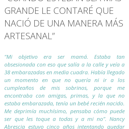
GRANDE LE CONTARÉ QUE
NACIÓ DE UNA MANERA MÁS
ARTESANAL”
“Mi objetivo era ser mamá. Estaba tan
obsesionada con eso que salía a la calle y veía a
38 embarazadas en media cuadra. Había llegado
un momento en que no quería ni ir a los
cumpleaños de mis sobrinos, porque me
encontraba con amigas, primas, y la que no
estaba embarazada, tenía un bebé recién nacido.
Me deprimía muchísimo, pensaba cómo puede
ser que les toque a todas y a mi no”. Nancy
Abrescia estuvo cinco años intentando quedar