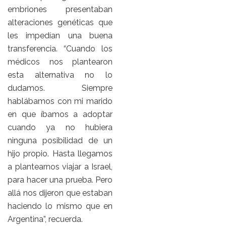
embriones presentaban
alteraciones genéticas que
les impedían una buena
transferencia. “Cuando los
médicos nos plantearon
esta alternativa no lo
dudamos. Siempre
hablábamos con mi marido
en que íbamos a adoptar
cuando ya no hubiera
ninguna posibilidad de un
hijo propio. Hasta llegamos
a plantearnos viajar a Israel,
para hacer una prueba. Pero
allá nos dijeron que estaban
haciendo lo mismo que en
Argentina”, recuerda.