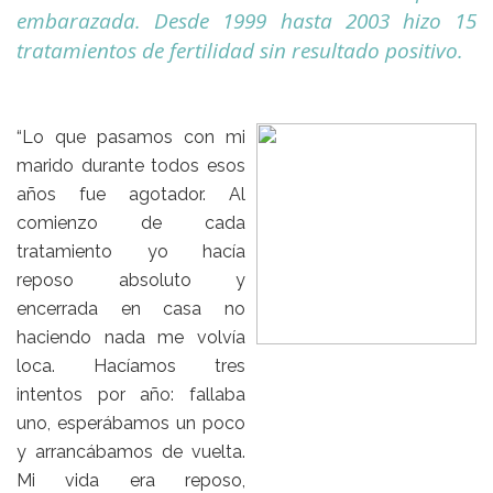
embarazada. Desde 1999 hasta 2003 hizo 15
tratamientos de fertilidad sin resultado positivo.
“Lo que pasamos con mi
marido durante todos esos
años fue agotador. Al
comienzo de cada
tratamiento yo hacía
reposo absoluto y
encerrada en casa no
haciendo nada me volvía
loca. Hacíamos tres
intentos por año: fallaba
uno, esperábamos un poco
y arrancábamos de vuelta.
Mi vida era reposo,