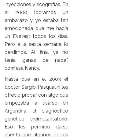
inyecciones y ecografías. En
el 2000 logramos un
embarazo y yo estaba tan
emocionada que me hacía
un Evatest todos los días.
Pero a la sexta semana lo
perdimos. Al final ya no
tenía ganas de nada”,
confiesa Nancy.
Hasta que en el 2003 el
doctor Sergio Pasqualini les
ofreció probar con algo que
empezaba a usarse en
Argentina, el diagnóstico
genético preimplantatorio.
Eso les permitió darse
cuenta que algunos de los