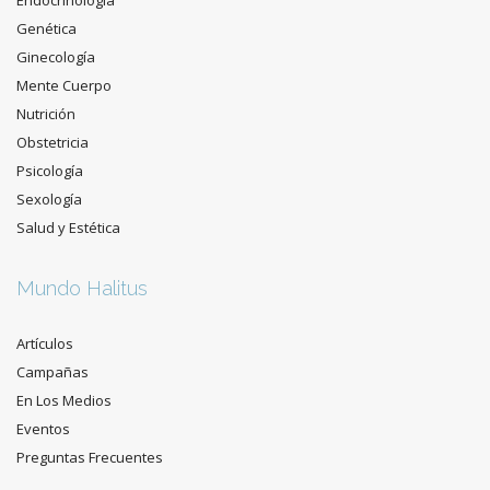
Endocrinología
Genética
Ginecología
Mente Cuerpo
Nutrición
Obstetricia
Psicología
Sexología
Salud y Estética
Mundo Halitus
Artículos
Campañas
En Los Medios
Eventos
Preguntas Frecuentes