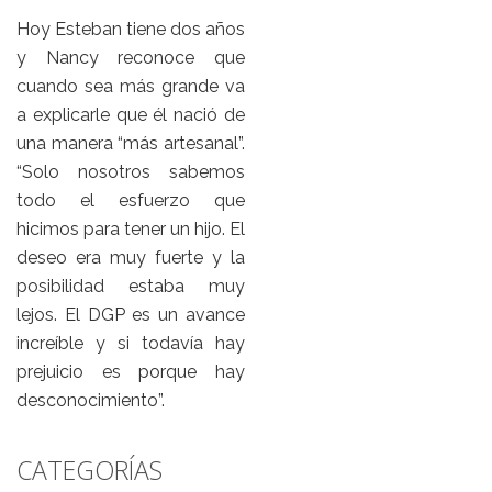
Hoy Esteban tiene dos años
y Nancy reconoce que
cuando sea más grande va
a explicarle que él nació de
una manera “más artesanal”.
“Solo nosotros sabemos
todo el esfuerzo que
hicimos para tener un hijo. El
deseo era muy fuerte y la
posibilidad estaba muy
lejos. El DGP es un avance
increíble y si todavía hay
prejuicio es porque hay
desconocimiento”.
CATEGORÍAS