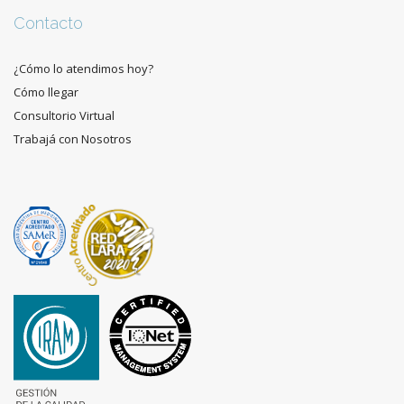
Contacto
¿Cómo lo atendimos hoy?
Cómo llegar
Consultorio Virtual
Trabajá con Nosotros