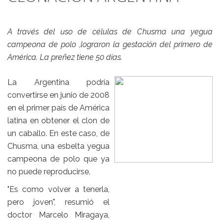
A través del uso de células de Chusma una yegua
campeona de polo ,lograron la gestación del primero de
América. La preñez tiene 50 días.
La Argentina podría
convertirse en junio de 2008
en el primer país de América
latina en obtener el clon de
un caballo. En este caso, de
Chusma, una esbelta yegua
campeona de polo que ya
no puede reproducirse.
"Es como volver a tenerla,
pero joven", resumió el
doctor Marcelo Miragaya,