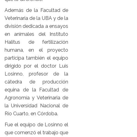
Además de la Facultad de
Veterinaria de la UBA y de la
división dedicada a ensayos
en animales del Instituto
Halitus de fertilización
humana, en el proyecto
participa también el equipo
dirigido por el doctor Luis
Losinno, profesor de la
cátedra de producción
equina de la Facultad de
Agronomía y Veterinaria de
la Universidad Nacional de
Río Cuarto, en Córdoba.
Fue el equipo de Losinno el
que comenzó el trabajo que