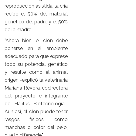
reproducción asistida, la cría
recibe el 50% del material
genético del padre y el 50%
de la madre.
"Ahora bien, el clon debe
ponerse en el ambiente
adecuado para que exprese
todo su potencial genético
y resulte como el animal
origen -explicó la veterinaria
Mariana Révora, codirectora
del proyecto e integrante
de Halitus Biotecnología-.
Aun así, el clon puede tener
rasgos físicos, como
manchas o color del pelo,
que lo diferencie."