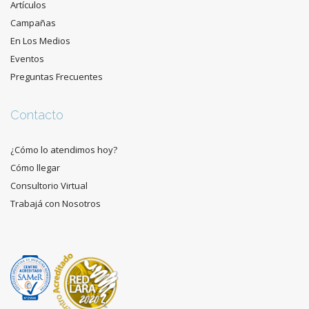
Artículos
Campañas
En Los Medios
Eventos
Preguntas Frecuentes
Contacto
¿Cómo lo atendimos hoy?
Cómo llegar
Consultorio Virtual
Trabajá con Nosotros