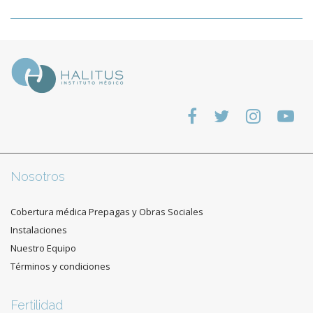
Nosotros
Cobertura médica Prepagas y Obras Sociales
Instalaciones
Nuestro Equipo
Términos y condiciones
Fertilidad