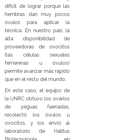
difícil de lograr porque las
hembras dan muy pocos
óvulos para aplicar la
técnica. En nuestro país, la
alta disponibilidad de
proveedoras de ovocitos
(las células sexuales
femeninas u óvulos)
permite avanzar más rápido
que en el resto del mundo.
En este caso, el equipo de
la UNRC obtuvo los ovarios
de yeguas faenadas,
recolectó los óvulos u
ovocitos, y los envió al
laboratorio de Halitus
Biotecnología en