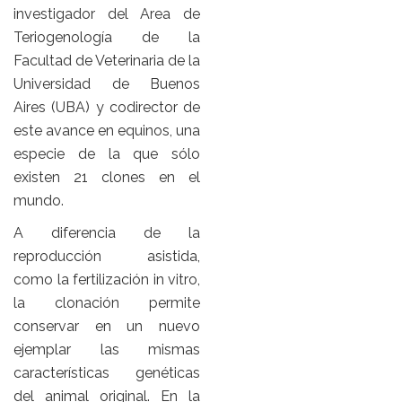
investigador del Area de
Teriogenología de la
Facultad de Veterinaria de la
Universidad de Buenos
Aires (UBA) y codirector de
este avance en equinos, una
especie de la que sólo
existen 21 clones en el
mundo.
A diferencia de la
reproducción asistida,
como la fertilización in vitro,
la clonación permite
conservar en un nuevo
ejemplar las mismas
características genéticas
del animal original. En la