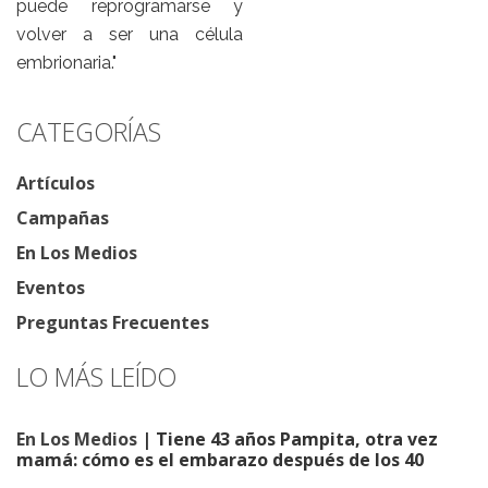
puede reprogramarse y
volver a ser una célula
embrionaria."
CATEGORÍAS
Artículos
Campañas
En Los Medios
Eventos
Preguntas Frecuentes
LO MÁS LEÍDO
En Los Medios
| Tiene 43 años Pampita, otra vez
mamá: cómo es el embarazo después de los 40