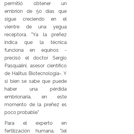
permitió obtener un
embrión de 50 días que
sigue creciendo en el
vientre de una yegua
receptora. "Ya la preñez
indica que la técnica
funciona en equinos -
precisó el doctor Sergio
Pasqualini, asesor científico
de Halitus Biotecnología-. Y
si bien se sabe que puede
haber una pérdida
embrionaria, en este
momento de la preñez es
poco probable."
Para el experto en
fertilización humana, "[el