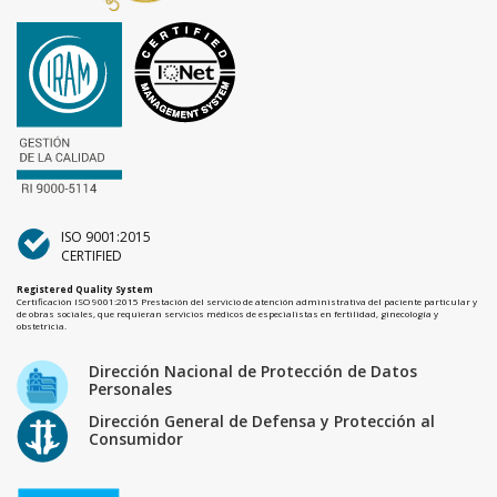
ISO 9001:2015
CERTIFIED
Registered Quality System
Certificación ISO 9001:2015 Prestación del servicio de atención administrativa del paciente particular y
de obras sociales, que requieran servicios médicos de especialistas en fertilidad, ginecología y
obstetricia.
Dirección Nacional de Protección de Datos
Personales
Dirección General de Defensa y Protección al
Consumidor