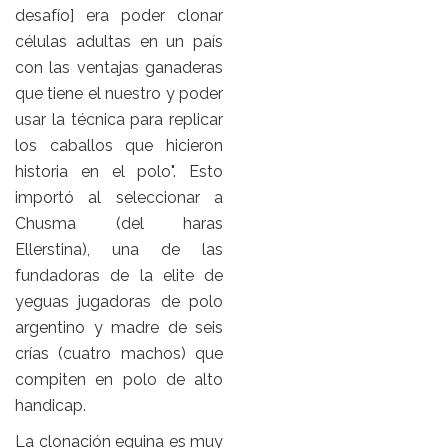
desafío] era poder clonar
células adultas en un país
con las ventajas ganaderas
que tiene el nuestro y poder
usar la técnica para replicar
los caballos que hicieron
historia en el polo". Esto
importó al seleccionar a
Chusma (del haras
Ellerstina), una de las
fundadoras de la elite de
yeguas jugadoras de polo
argentino y madre de seis
crías (cuatro machos) que
compiten en polo de alto
handicap.
La clonación equina es muy