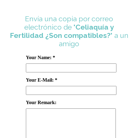
Envía una copia por correo
electrónico de
'Celiaquía y
Fertilidad ¿Son compatibles?'
a un
amigo
Your Name: *
Your E-Mail: *
Your Remark: