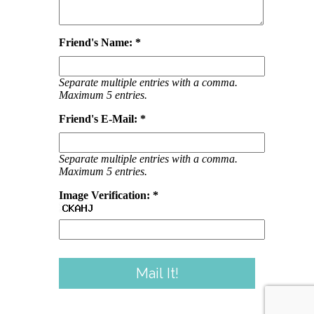
Friend's Name: *
Separate multiple entries with a comma.
Maximum 5 entries.
Friend's E-Mail: *
Separate multiple entries with a comma.
Maximum 5 entries.
Image Verification: *