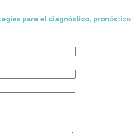
egias para el diagnóstico, pronóstico