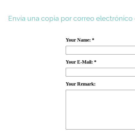
Envía una copia por correo electrónico
Your Name: *
Your E-Mail: *
Your Remark: