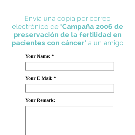
Envía una copia por correo
electrónico de
'Campaña 2006 de
preservación de la fertilidad en
pacientes con cáncer'
a un amigo
Your Name: *
Your E-Mail: *
Your Remark: