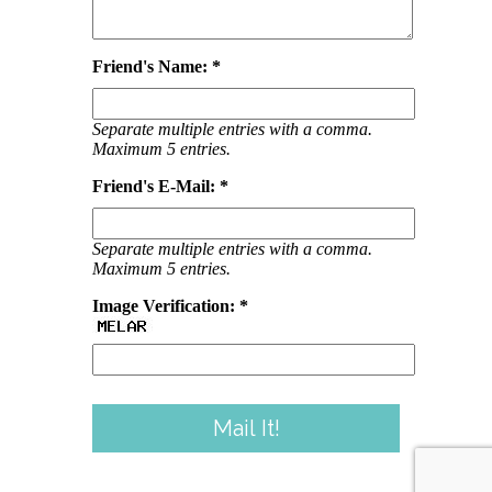
Friend's Name: *
Separate multiple entries with a comma.
Maximum 5 entries.
Friend's E-Mail: *
Separate multiple entries with a comma.
Maximum 5 entries.
Image Verification: *