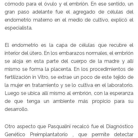
cómodo para el óvulo y el embrión. En ese sentido, un
gran paso adelante fue el agregado de células del
endometrio materno en el medio de cultivo, explicó el
especialista.
El endometrio es la capa de células que recubre el
interior del útero. En los embarazos normales, el embrión
se aloja en esta parte del cuerpo de la madre y allí
mismo se forma la placenta. En los procedimientos de
fertilización in Vitro, se extrae un poco de este tejido de
la mujer en tratamiento y se lo cultiva en el laboratorio.
Luego se ubica allí mismo al embrión, con la esperanza
de que tenga un ambiente más propicio para su
desarrollo.
Otro aspecto que Pasqualini recalcó fue el Diagnóstico
Genético Preimplantatorio , que permite detectar