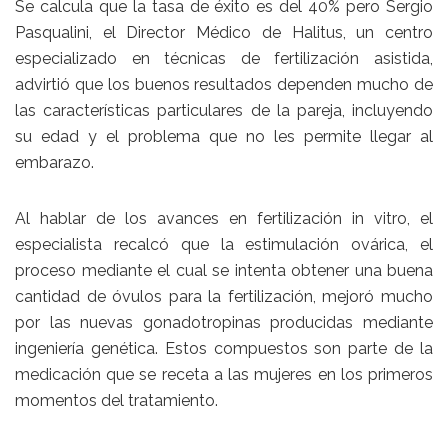
Se calcula que la tasa de éxito es del 40% pero Sergio
Pasqualini, el Director Médico de Halitus, un centro
especializado en técnicas de fertilización asistida,
advirtió que los buenos resultados dependen mucho de
las características particulares de la pareja, incluyendo
su edad y el problema que no les permite llegar al
embarazo.
Al hablar de los avances en fertilización in vitro, el
especialista recalcó que la estimulación ovárica, el
proceso mediante el cual se intenta obtener una buena
cantidad de óvulos para la fertilización, mejoró mucho
por las nuevas gonadotropinas producidas mediante
ingeniería genética. Estos compuestos son parte de la
medicación que se receta a las mujeres en los primeros
momentos del tratamiento.