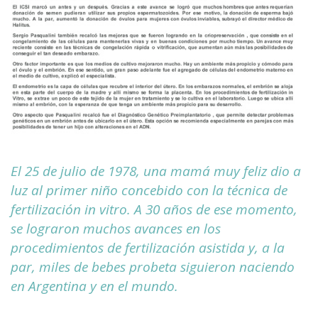
El 25 de julio de 1978, una mamá muy feliz dio a
luz al primer niño concebido con la técnica de
fertilización in vitro. A 30 años de ese momento,
se lograron muchos avances en los
procedimientos de fertilización asistida y, a la
par, miles de bebes probeta siguieron naciendo
en Argentina y en el mundo.