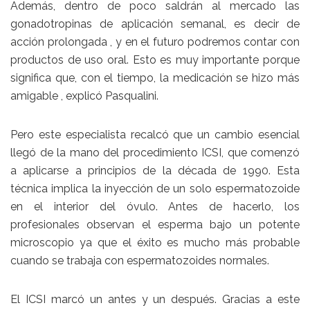
Además, dentro de poco saldrán al mercado las
gonadotropinas de aplicación semanal, es decir de
acción prolongada , y en el futuro podremos contar con
productos de uso oral. Esto es muy importante porque
significa que, con el tiempo, la medicación se hizo más
amigable , explicó Pasqualini.
Pero este especialista recalcó que un cambio esencial
llegó de la mano del procedimiento ICSI, que comenzó
a aplicarse a principios de la década de 1990. Esta
técnica implica la inyección de un solo espermatozoide
en el interior del óvulo. Antes de hacerlo, los
profesionales observan el esperma bajo un potente
microscopio ya que el éxito es mucho más probable
cuando se trabaja con espermatozoides normales.
El ICSI marcó un antes y un después. Gracias a este