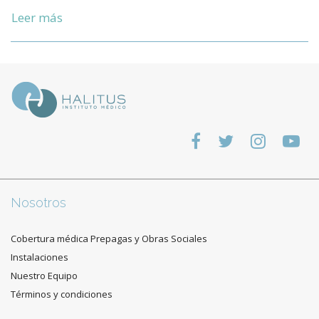
Leer más
Nosotros
Cobertura médica Prepagas y Obras Sociales
Instalaciones
Nuestro Equipo
Términos y condiciones