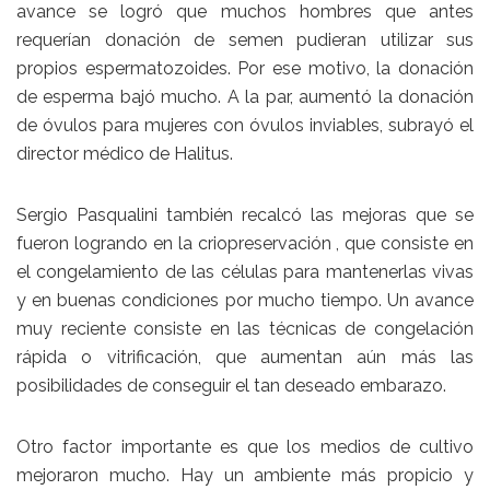
avance se logró que muchos hombres que antes
requerían donación de semen pudieran utilizar sus
propios espermatozoides. Por ese motivo, la donación
de esperma bajó mucho. A la par, aumentó la donación
de óvulos para mujeres con óvulos inviables, subrayó el
director médico de Halitus.
Sergio Pasqualini también recalcó las mejoras que se
fueron logrando en la criopreservación , que consiste en
el congelamiento de las células para mantenerlas vivas
y en buenas condiciones por mucho tiempo. Un avance
muy reciente consiste en las técnicas de congelación
rápida o vitrificación, que aumentan aún más las
posibilidades de conseguir el tan deseado embarazo.
Otro factor importante es que los medios de cultivo
mejoraron mucho. Hay un ambiente más propicio y