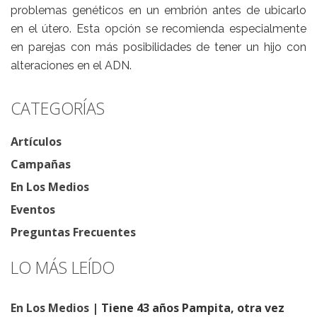
problemas genéticos en un embrión antes de ubicarlo
en el útero. Esta opción se recomienda especialmente
en parejas con más posibilidades de tener un hijo con
alteraciones en el ADN.
CATEGORÍAS
Artículos
Campañas
En Los Medios
Eventos
Preguntas Frecuentes
LO MÁS LEÍDO
En Los Medios
| Tiene 43 años Pampita, otra vez