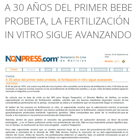
A 30 AÑOS DEL PRIMER BEBE
PROBETA, LA FERTILIZACIÓN
IN VITRO SIGUE AVANZANDO