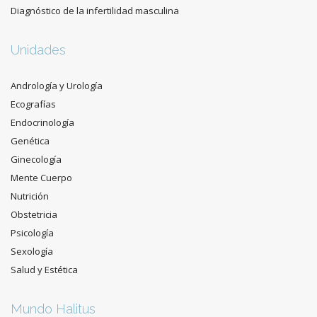
Diagnóstico de la infertilidad masculina
Unidades
Andrología y Urología
Ecografías
Endocrinología
Genética
Ginecología
Mente Cuerpo
Nutrición
Obstetricia
Psicología
Sexología
Salud y Estética
Mundo Halitus