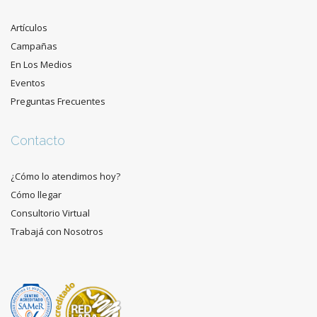
Artículos
Campañas
En Los Medios
Eventos
Preguntas Frecuentes
Contacto
¿Cómo lo atendimos hoy?
Cómo llegar
Consultorio Virtual
Trabajá con Nosotros