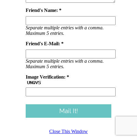
Friend's Name: *
Separate multiple entries with a comma.
Maximum 5 entries.
Friend's E-Mail: *
Separate multiple entries with a comma.
Maximum 5 entries.
Image Verification: *
Close This Window