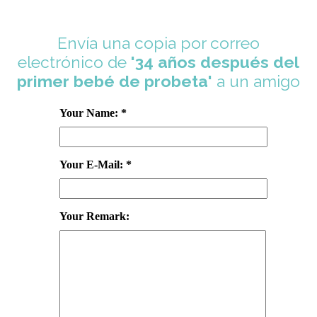
Envía una copia por correo
electrónico de
'34 años después del
primer bebé de probeta'
a un amigo
Your Name: *
Your E-Mail: *
Your Remark: