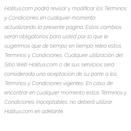
Halitus.com podrá revisar y modificar los Términos
y Condiciones en cualquier momento
actualizando la presente página. Estos cambios
serán obligatorios para usted por lo que le
sugerimos que de tiempo en tiempo relea estos
Términos y Condiciones. Cualquier utilización del
Sitio Web Halitus.com o de sus servicios será
considerada una aceptación de su parte a los
Términos y Condiciones vigentes. En caso de
encontrar en cualquier momento estos Términos y
Condiciones inaceptables, no deberá utilizar
Halitus.com en adelante.