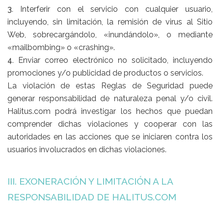
3.
Interferir con el servicio con cualquier usuario,
incluyendo, sin limitación, la remisión de virus al Sitio
Web, sobrecargándolo, «inundándolo», o mediante
«mailbombing» o «crashing».
4.
Enviar correo electrónico no solicitado, incluyendo
promociones y/o publicidad de productos o servicios.
La violación de estas Reglas de Seguridad puede
generar responsabilidad de naturaleza penal y/o civil.
Halitus.com podrá investigar los hechos que puedan
comprender dichas violaciones y cooperar con las
autoridades en las acciones que se iniciaren contra los
usuarios involucrados en dichas violaciones.
III. EXONERACIÓN Y LIMITACIÓN A LA
RESPONSABILIDAD DE HALITUS.COM