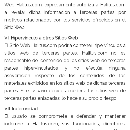
Web Halitus.com, expresamente autoriza a Halitus.com
a revelar dicha información a terceras partes por
motivos relacionados con los servicios ofrecidos en el
Sitio Web.
VI. Hipervínculo a otros Sitios Web
El Sitio Web Halitus.com podría contener hipervínculos a
sitios web de terceras partes. Halitus.com no es
responsable del contenido de los sitios web de terceras
partes hipervinculados y no efectúa ninguna
aseveración respecto de los contenidos de los
materiales exhibidos en los sitios web de dichas terceras
partes. Si el usuario decide acceder a los sitios web de
terceras partes enlazadas, lo hace a su propio riesgo.
VII. Indemnidad
El usuario se compromete a defender y mantener
indemne a Halitus.com, sus funcionarios, directores,