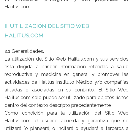
Halitus.com.
II. UTILIZACIÓN DEL
SITIO
WEB
HALITUS.COM
2.1
Generalidades.
La utilización del Sitio Web Halitus.com y sus servicios
está dirigida a brindar información referidas a salud
reproductiva y medicina en general y promover las
actividades de Halitus Instituto Médico y/o compañías
afiliadas o asociadas en su conjunto. El Sitio Web
Halitus.com sólo puede ser utilizado para objetos lícitos
dentro del contexto descripto precedentemente.
Como condición para la utilización del Sitio Web
Halitus.com, el usuario acuerda y garantiza que no
utilizará (o planeará, o incitará o ayudará a terceros a