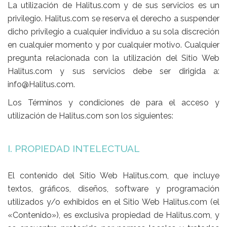
La utilización de Halitus.com y de sus servicios es un
privilegio. Halitus.com se reserva el derecho a suspender
dicho privilegio a cualquier individuo a su sola discreción
en cualquier momento y por cualquier motivo. Cualquier
pregunta relacionada con la utilización del Sitio Web
Halitus.com y sus servicios debe ser dirigida a:
info@Halitus.com.
Los Términos y condiciones de para el acceso y
utilización de Halitus.com son los siguientes:
I. PROPIEDAD
INTELECTUAL
El contenido del Sitio Web Halitus.com, que incluye
textos, gráficos, diseños, software y programación
utilizados y/o exhibidos en el Sitio Web Halitus.com (el
«Contenido»), es exclusiva propiedad de Halitus.com, y