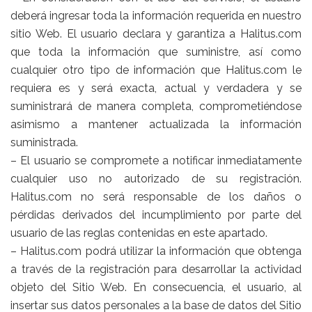
deberá ingresar toda la información requerida en nuestro
sitio Web. El usuario declara y garantiza a Halitus.com
que toda la información que suministre, así como
cualquier otro tipo de información que Halitus.com le
requiera es y será exacta, actual y verdadera y se
suministrará de manera completa, comprometiéndose
asimismo a mantener actualizada la información
suministrada.
– El usuario se compromete a notificar inmediatamente
cualquier uso no autorizado de su registración.
Halitus.com no será responsable de los daños o
pérdidas derivados del incumplimiento por parte del
usuario de las reglas contenidas en este apartado.
– Halitus.com podrá utilizar la información que obtenga
a través de la registración para desarrollar la actividad
objeto del Sitio Web. En consecuencia, el usuario, al
insertar sus datos personales a la base de datos del Sitio