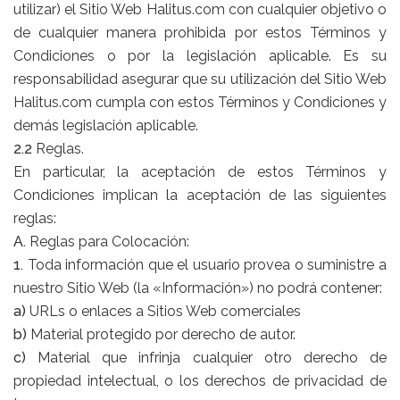
utilizar) el Sitio Web Halitus.com con cualquier objetivo o
de cualquier manera prohibida por estos Términos y
Condiciones o por la legislación aplicable. Es su
responsabilidad asegurar que su utilización del Sitio Web
Halitus.com cumpla con estos Términos y Condiciones y
demás legislación aplicable.
2.2
Reglas.
En particular, la aceptación de estos Términos y
Condiciones implican la aceptación de las siguientes
reglas:
A.
Reglas para Colocación:
1.
Toda información que el usuario provea o suministre a
nuestro Sitio Web (la «Información») no podrá contener:
a)
URLs o enlaces a Sitios Web comerciales
b)
Material protegido por derecho de autor.
c)
Material que infrinja cualquier otro derecho de
propiedad intelectual, o los derechos de privacidad de