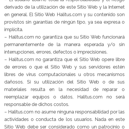
derivado de la utilización de este Sitio Web y la Internet
en general. El Sitio Web Halitus.com y su contenido son
provistos sin garantías de ningún tipo, ya sea expresa o
implícita.
– Halitus.com no garantiza que su Sitio Web funcionará
permanentemente de la manera esperada y/o sin
interrupciones, errores, defectos o imprecisiones.
– Halitus.com no garantiza que el Sitio Web opere libre
de errores o que el Sitio Web y sus servidores estén
libres de virus computacionales u otros mecanismos
dañosos. Si su utilización del Sitio Web o de sus
materiales resulta en la necesidad de reparar o
reemplazar equipos o datos, Halitus.com no será
responsable de dichos costos.
– Halitus.com no asume ninguna responsabilidad por las
actividades o conducta de los usuarios. Nada en este
Sitio Web debe ser considerado como un patrocinio o