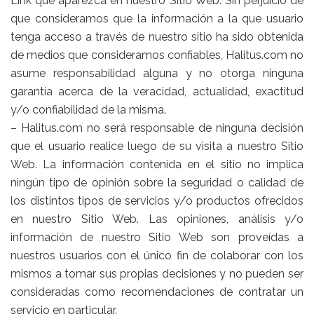
Link que aparezca en nuestro Sitio Web. Sin perjuicio de
que consideramos que la información a la que usuario
tenga acceso a través de nuestro sitio ha sido obtenida
de medios que consideramos confiables, Halitus.com no
asume responsabilidad alguna y no otorga ninguna
garantía acerca de la veracidad, actualidad, exactitud
y/o confiabilidad de la misma.
– Halitus.com no será responsable de ninguna decisión
que el usuario realice luego de su visita a nuestro Sitio
Web. La información contenida en el sitio no implica
ningún tipo de opinión sobre la seguridad o calidad de
los distintos tipos de servicios y/o productos ofrecidos
en nuestro Sitio Web. Las opiniones, análisis y/o
información de nuestro Sitio Web son proveídas a
nuestros usuarios con el único fin de colaborar con los
mismos a tomar sus propias decisiones y no pueden ser
consideradas como recomendaciones de contratar un
servicio en particular.