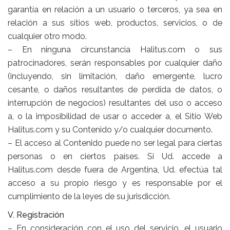
garantía en relación a un usuario o terceros, ya sea en
relación a sus sitios web, productos, servicios, o de
cualquier otro modo.
– En ninguna circunstancia Halitus.com o sus
patrocinadores, serán responsables por cualquier daño
(incluyendo, sin limitación, daño emergente, lucro
cesante, o daños resultantes de perdida de datos, o
interrupción de negocios) resultantes del uso o acceso
a, o la imposibilidad de usar o acceder a, el Sitio Web
Halitus.com y su Contenido y/o cualquier documento.
– El acceso al Contenido puede no ser legal para ciertas
personas o en ciertos países. Si Ud. accede a
Halitus.com desde fuera de Argentina, Ud. efectúa tal
acceso a su propio riesgo y es responsable por el
cumplimiento de la leyes de su jurisdicción.
V. Registración
– En consideración con el uso del servicio, el usuario