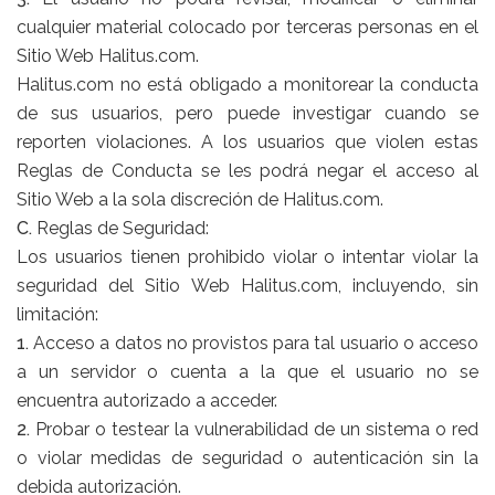
cualquier material colocado por terceras personas en el
Sitio Web Halitus.com.
Halitus.com no está obligado a monitorear la conducta
de sus usuarios, pero puede investigar cuando se
reporten violaciones. A los usuarios que violen estas
Reglas de Conducta se les podrá negar el acceso al
Sitio Web a la sola discreción de Halitus.com.
C.
Reglas de Seguridad:
Los usuarios tienen prohibido violar o intentar violar la
seguridad del Sitio Web Halitus.com, incluyendo, sin
limitación:
1.
Acceso a datos no provistos para tal usuario o acceso
a un servidor o cuenta a la que el usuario no se
encuentra autorizado a acceder.
2.
Probar o testear la vulnerabilidad de un sistema o red
o violar medidas de seguridad o autenticación sin la
debida autorización.