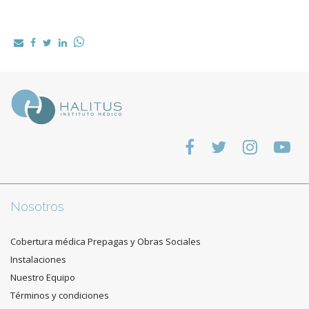
Nosotros
Cobertura médica Prepagas y Obras Sociales
Instalaciones
Nuestro Equipo
Términos y condiciones