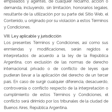
empleados y agentes, de cualquier reclamo, acción o
demanda, incluyendo, sin limitación, honorarios legales,
resultante de la utilización por su parte del Sitio Web, el
Contenido, u originado por su violación a estos Términos
y Condiciones.
VIII. Ley aplicable y jurisdicción
Los presentes Términos y Condiciones, así como sus
enmiendas y modificaciones, serán regidos e
interpretados de acuerdo a la ley de la República
Argentina, con exclusión de las normas de derecho
internacional privado o de conflicto de leyes que
pudieran llevar a la aplicación del derecho de un tercer
país. En caso de surgir cualquier diferencia, desacuerdo,
controversia o conflicto respecto de la interpretación o
cumplimiento de estos Términos y Condiciones, el
conflicto será dirimido por los tribunales de la ciudad de
Buenos Aires, República Argentina.