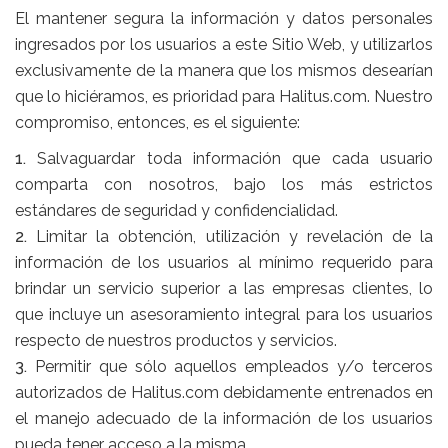
El mantener segura la información y datos personales
ingresados por los usuarios a este Sitio Web, y utilizarlos
exclusivamente de la manera que los mismos desearían
que lo hiciéramos, es prioridad para Halitus.com. Nuestro
compromiso, entonces, es el siguiente:
1.
Salvaguardar toda información que cada usuario
comparta con nosotros, bajo los más estrictos
estándares de seguridad y confidencialidad.
2.
Limitar la obtención, utilización y revelación de la
información de los usuarios al mínimo requerido para
brindar un servicio superior a las empresas clientes, lo
que incluye un asesoramiento integral para los usuarios
respecto de nuestros productos y servicios.
3.
Permitir que sólo aquellos empleados y/o terceros
autorizados de Halitus.com debidamente entrenados en
el manejo adecuado de la información de los usuarios
pueda tener acceso a la misma.