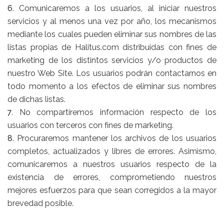
6.
Comunicaremos a los usuarios, al iniciar nuestros
servicios y al menos una vez por año, los mecanismos
mediante los cuales pueden eliminar sus nombres de las
listas propias de Halitus.com distribuidas con fines de
marketing de los distintos servicios y/o productos de
nuestro Web Site. Los usuarios podrán contactarnos en
todo momento a los efectos de eliminar sus nombres
de dichas listas.
7.
No compartiremos información respecto de los
usuarios con terceros con fines de marketing.
8.
Procuraremos mantener los archivos de los usuarios
completos, actualizados y libres de errores. Asimismo,
comunicaremos a nuestros usuarios respecto de la
existencia de errores, comprometiendo nuestros
mejores esfuerzos para que sean corregidos a la mayor
brevedad posible.