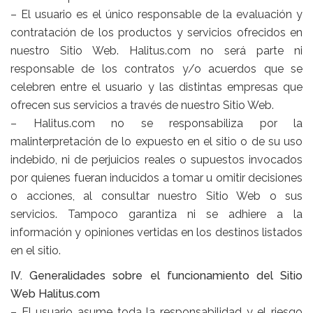
– El usuario es el único responsable de la evaluación y
contratación de los productos y servicios ofrecidos en
nuestro Sitio Web. Halitus.com no será parte ni
responsable de los contratos y/o acuerdos que se
celebren entre el usuario y las distintas empresas que
ofrecen sus servicios a través de nuestro Sitio Web.
– Halitus.com no se responsabiliza por la
malinterpretación de lo expuesto en el sitio o de su uso
indebido, ni de perjuicios reales o supuestos invocados
por quienes fueran inducidos a tomar u omitir decisiones
o acciones, al consultar nuestro Sitio Web o sus
servicios. Tampoco garantiza ni se adhiere a la
información y opiniones vertidas en los destinos listados
en el sitio.
IV. Generalidades sobre el funcionamiento del Sitio
Web Halitus.com
– El usuario asume toda la responsabilidad y el riesgo