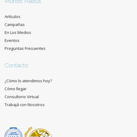
Mundo Halitus
Artículos
Campañas
En Los Medios
Eventos
Preguntas Frecuentes
Contacto
¿Cómo lo atendimos hoy?
Cómo llegar
Consultorio Virtual
Trabajá con Nosotros