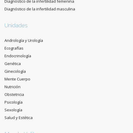
Diagnóstico de la infertilidad femenina
Diagnóstico de la infertilidad masculina
Unidades
Andrología y Urología
Ecografías
Endocrinología
Genética
Ginecología
Mente Cuerpo
Nutrición
Obstetricia
Psicología
Sexología
Salud y Estética