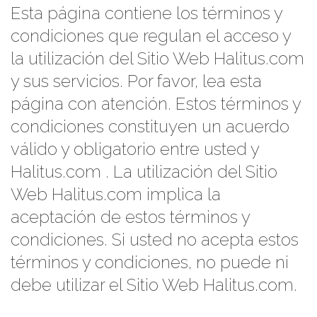
Esta página contiene los términos y
condiciones que regulan el acceso y
la utilización del Sitio Web Halitus.com
y sus servicios. Por favor, lea esta
página con atención. Estos términos y
condiciones constituyen un acuerdo
válido y obligatorio entre usted y
Halitus.com . La utilización del Sitio
Web Halitus.com implica la
aceptación de estos términos y
condiciones. Si usted no acepta estos
términos y condiciones, no puede ni
debe utilizar el Sitio Web Halitus.com.