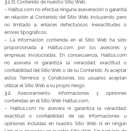
3.1
El Contenido de nuestro Sitio Web.
– Halitus.com no efectúa ninguna aseveración o garantía
en relación al Contenido del Sitio Web, incluyendo, pero
no limitado a, enlaces defectuosos, inexactitudes o
errores tipográficos.
– La información contenida en el Sitio Web ha sido
proporcionada a Halitus.com por los asesores y
empresas involucradas. En consecuencia, Halitus.com
no asevera ni garantiza la veracidad, exactitud o
confiabilidad del Sitio Web o de su Contenido. Al aceptar
estos Términos y Condiciones, los usuarios aceptan
utilizar el Sitio Web a su propio riesgo.
3.2
Asesoramiento, informaciones y opiniones
contenidas en el Sitio Web Halitus.com.
– Halitus.com no asevera ni garantiza la veracidad,
exactitud o confiabilidad de las informaciones u
opiniones incluidas en nuestro Sitio Web ni en ningún