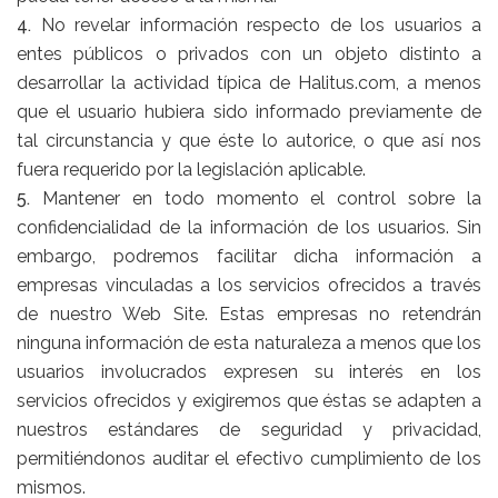
4.
No revelar información respecto de los usuarios a
entes públicos o privados con un objeto distinto a
desarrollar la actividad típica de Halitus.com, a menos
que el usuario hubiera sido informado previamente de
tal circunstancia y que éste lo autorice, o que así nos
fuera requerido por la legislación aplicable.
5.
Mantener en todo momento el control sobre la
confidencialidad de la información de los usuarios. Sin
embargo, podremos facilitar dicha información a
empresas vinculadas a los servicios ofrecidos a través
de nuestro Web Site. Estas empresas no retendrán
ninguna información de esta naturaleza a menos que los
usuarios involucrados expresen su interés en los
servicios ofrecidos y exigiremos que éstas se adapten a
nuestros estándares de seguridad y privacidad,
permitiéndonos auditar el efectivo cumplimiento de los
mismos.