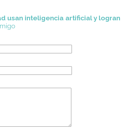
d usan inteligencia artificial y logran
amigo