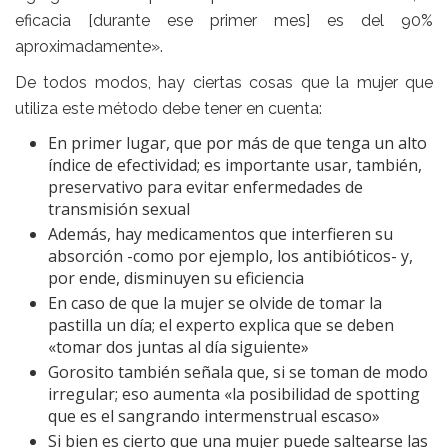
eficacia [durante ese primer mes] es del 90%
aproximadamente».
De todos modos, hay ciertas cosas que la mujer que
utiliza este método debe tener en cuenta:
En primer lugar, que por más de que tenga un alto
índice de efectividad; es importante usar, también,
preservativo para evitar enfermedades de
transmisión sexual
Además, hay medicamentos que interfieren su
absorción -como por ejemplo, los antibióticos- y,
por ende, disminuyen su eficiencia
En caso de que la mujer se olvide de tomar la
pastilla un día; el experto explica que se deben
«tomar dos juntas al día siguiente»
Gorosito también señala que, si se toman de modo
irregular; eso aumenta «la posibilidad de spotting
que es el sangrando intermenstrual escaso»
Si bien es cierto que una mujer puede saltearse las