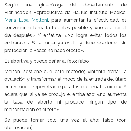
Según una ginecóloga del departamento de
Planificación Reproductiva de Halitus Instituto Médico,
María Elisa Moltoni
, para aumentar la efectividad, es
conveniente tomarla lo antes posible y «no esperar al
día después». Y enfatiza: «No logra evitar todos los
embarazos. Si la mujer ya ovuló y tiene relaciones sin
protección, a veces no hace efecto».
Es abortiva y puede dañar al feto: falso
Moltoni sostiene que este método; «intenta frenar la
ovulación y transformar el moco de la entrada del útero
en un moco impenetrable para los espermatozoides». Y
aclara que, si ya se produjo el embarazo; «no aumenta
la tasa de aborto ni produce ningún tipo de
malformación en el feto».
Se puede tomar solo una vez al año: falso (con
observación)