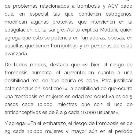
de problemas relacionados a trombosis y ACV dado
que, en especial las que contienen estrógenos,
modifican algunas proteínas que intervienen en la
coagulación de la sangre. Así lo explica Moltoni, quien
agrega que esto se potencia en fumadoras, obesas, en
aquellas que tienen trombofilias y en personas de edad
avanzada.
De todos modos, destaca que «si bien el riesgo de
trombosis aumenta, el aumento en cuanto a una
posibilidad real de que ocurra es bajo». Para justificar
esta conclusión, sostiene: «La posibilidad de que ocurra
una trombosis en mujeres en edad reproductiva es de 5
casos cada 10.000, mientras que con el uso de
anticonceptivos es de 8 a 9 cada 10.000 usuarias».
Y agrega: «En el embarazo, el riesgo de trombosis es de
29 cada 10.000 mujeres y mayor aún en el período