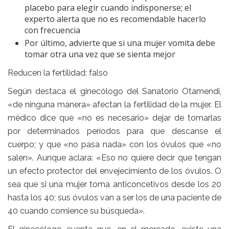
placebo para elegir cuando indisponerse; el
experto alerta que no es recomendable hacerlo
con frecuencia
Por último, advierte que si una mujer vomita debe
tomar otra una vez que se sienta mejor
Reducen la fertilidad: falso
Según destaca el ginecólogo del Sanatorio Otamendi,
«de ninguna manera» afectan la fertilidad de la mujer. El
médico dice que «no es necesario» dejar de tomarlas
por determinados períodos para que descanse el
cuerpo; y que «no pasa nada» con los óvulos que «no
salen». Aunque aclara: «Eso no quiere decir que tengan
un efecto protector del envejecimiento de los óvulos. O
sea que si una mujer toma anticoncetivos desde los 20
hasta los 40; sus óvulos van a ser los de una paciente de
40 cuando comience su búsqueda».