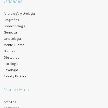
Unidades
Andrología y Urología
Ecografías
Endocrinología
Genética
Ginecología
Mente Cuerpo
Nutrición
Obstetricia
Psicología
Sexología
Salud y Estética
Mundo Halitus
Artículos