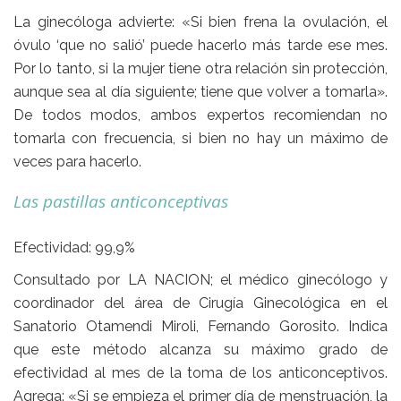
La ginecóloga advierte: «Si bien frena la ovulación, el
óvulo ‘que no salió’ puede hacerlo más tarde ese mes.
Por lo tanto, si la mujer tiene otra relación sin protección,
aunque sea al día siguiente; tiene que volver a tomarla».
De todos modos, ambos expertos recomiendan no
tomarla con frecuencia, si bien no hay un máximo de
veces para hacerlo.
Las pastillas anticonceptivas
Efectividad: 99,9%
Consultado por LA NACION; el médico ginecólogo y
coordinador del área de Cirugía Ginecológica en el
Sanatorio Otamendi Miroli, Fernando Gorosito. Indica
que este método alcanza su máximo grado de
efectividad al mes de la toma de los anticonceptivos.
Agrega: «Si se empieza el primer día de menstruación, la