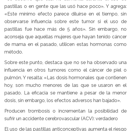
pastillas o en gente que las usó hace poco». Y agrega:
«Este mínimo efecto parece diluirse en el tiempo, sin
observarse influencia sobre este tumor si el uso de
pastillas fue hace más de 5 años». Sin embargo, no
aconseja que aquellas mujeres que hayan tenido cáncer
de mama en el pasado, utilicen estas hormonas como
método.
Sobre este punto, destaca que no se ha observado una
influencia en otros tumores como el cáncer de piel o
pulmón. Y resalta: «Las dosis hormonales que contienen
hoy, son mucho menores de las que se usaron en el
pasado. La eficacia se mantiene a pesar de la menor
dosis, sin embargo, los efectos adversos han bajado».
Producen trombosis o incrementan la posibilidad de
sufrir un accidente cerebrovascular (ACV): verdadero
El uso de las pastillas anticonceptivas aumenta el riesgo