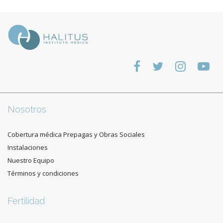
Nosotros
Cobertura médica Prepagas y Obras Sociales
Instalaciones
Nuestro Equipo
Términos y condiciones
Fertilidad