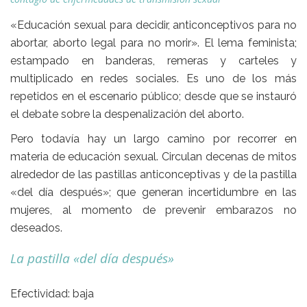
«Educación sexual para decidir, anticonceptivos para no
abortar, aborto legal para no morir». El lema feminista;
estampado en banderas, remeras y carteles y
multiplicado en redes sociales. Es uno de los más
repetidos en el escenario público; desde que se instauró
el debate sobre la despenalización del aborto.
Pero todavía hay un largo camino por recorrer en
materia de educación sexual. Circulan decenas de mitos
alrededor de las pastillas anticonceptivas y de la pastilla
«del día después»; que generan incertidumbre en las
mujeres, al momento de prevenir embarazos no
deseados.
La pastilla «del día después»
Efectividad: baja