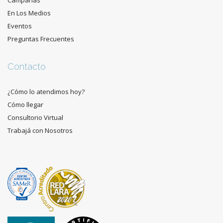
Campañas
En Los Medios
Eventos
Preguntas Frecuentes
Contacto
¿Cómo lo atendimos hoy?
Cómo llegar
Consultorio Virtual
Trabajá con Nosotros