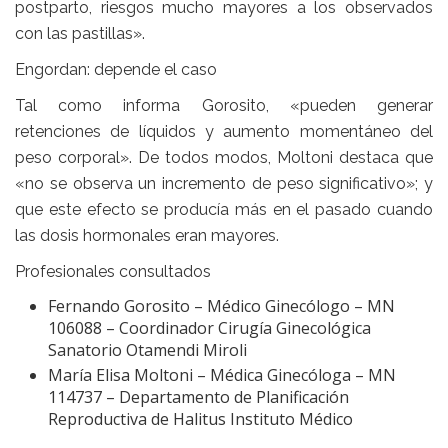
postparto, riesgos mucho mayores a los observados
con las pastillas».
Engordan: depende el caso
Tal como informa Gorosito, «pueden generar
retenciones de líquidos y aumento momentáneo del
peso corporal». De todos modos, Moltoni destaca que
«no se observa un incremento de peso significativo»; y
que este efecto se producía más en el pasado cuando
las dosis hormonales eran mayores.
Profesionales consultados
Fernando Gorosito – Médico Ginecólogo – MN
106088 – Coordinador Cirugía Ginecológica
Sanatorio Otamendi Miroli
María Elisa Moltoni – Médica Ginecóloga – MN
114737 – Departamento de Planificación
Reproductiva de Halitus Instituto Médico