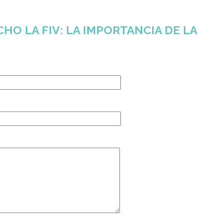
HO LA FIV: LA IMPORTANCIA DE LA