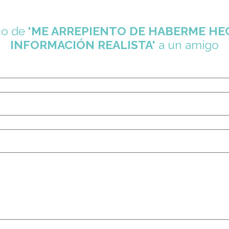
co de
'ME ARREPIENTO DE HABERME HEC
INFORMACIÓN REALISTA'
a un amigo