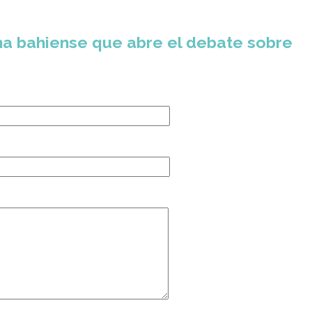
 una bahiense que abre el debate sobre