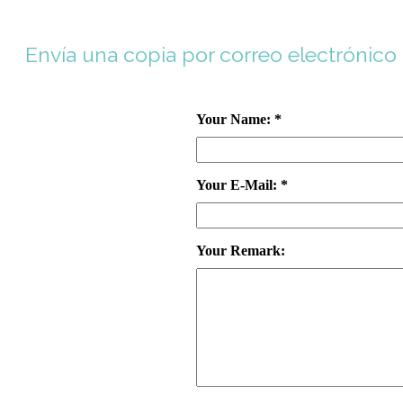
Envía una copia por correo electrónico
Your Name: *
Your E-Mail: *
Your Remark: