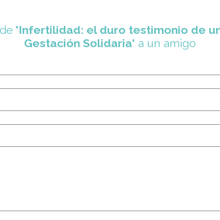
 de
'Infertilidad: el duro testimonio de
Gestación Solidaria'
a un amigo