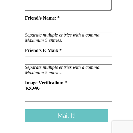
Friend's Name: *
Separate multiple entries with a comma.
Maximum 5 entries.
Friend's E-Mail: *
Separate multiple entries with a comma.
Maximum 5 entries.
Image Verification: *