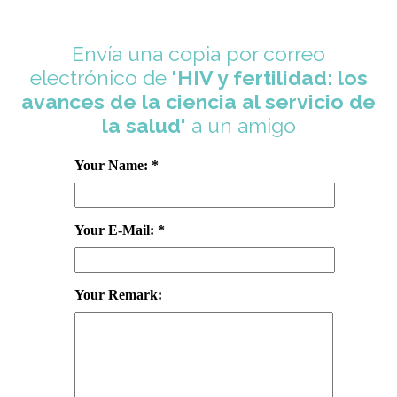
Envía una copia por correo
electrónico de
'HIV y fertilidad: los
avances de la ciencia al servicio de
la salud'
a un amigo
Your Name: *
Your E-Mail: *
Your Remark: