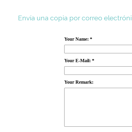
Envía una copia por correo electrón
Your Name: *
Your E-Mail: *
Your Remark: