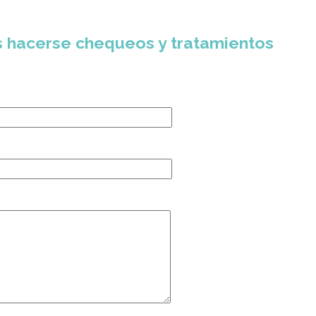
es hacerse chequeos y tratamientos