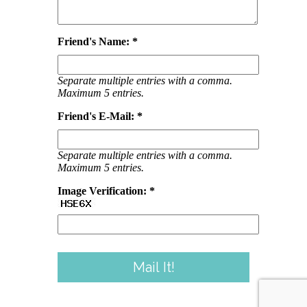
Friend's Name: *
Separate multiple entries with a comma.
Maximum 5 entries.
Friend's E-Mail: *
Separate multiple entries with a comma.
Maximum 5 entries.
Image Verification: *