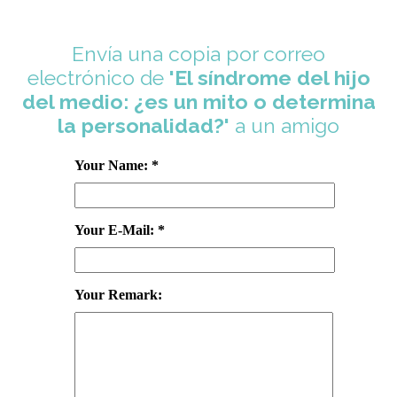
Envía una copia por correo
electrónico de
'El síndrome del hijo
del medio: ¿es un mito o determina
la personalidad?'
a un amigo
Your Name: *
Your E-Mail: *
Your Remark: