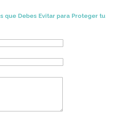
tos que Debes Evitar para Proteger tu